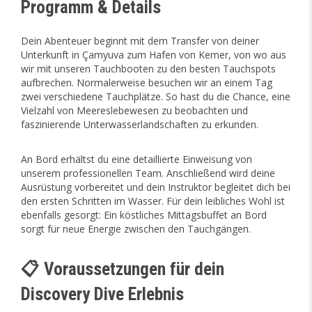
Programm & Details
Dein Abenteuer beginnt mit dem Transfer von deiner
Unterkunft in Çamyuva zum Hafen von Kemer, von wo aus
wir mit unseren Tauchbooten zu den besten Tauchspots
aufbrechen. Normalerweise besuchen wir an einem Tag
zwei verschiedene Tauchplätze. So hast du die Chance, eine
Vielzahl von Meereslebewesen zu beobachten und
faszinierende Unterwasserlandschaften zu erkunden.
An Bord erhältst du eine detaillierte Einweisung von
unserem professionellen Team. Anschließend wird deine
Ausrüstung vorbereitet und dein Instruktor begleitet dich bei
den ersten Schritten im Wasser. Für dein leibliches Wohl ist
ebenfalls gesorgt: Ein köstliches Mittagsbuffet an Bord
sorgt für neue Energie zwischen den Tauchgängen.
📋 Voraussetzungen für dein
Discovery Dive Erlebnis