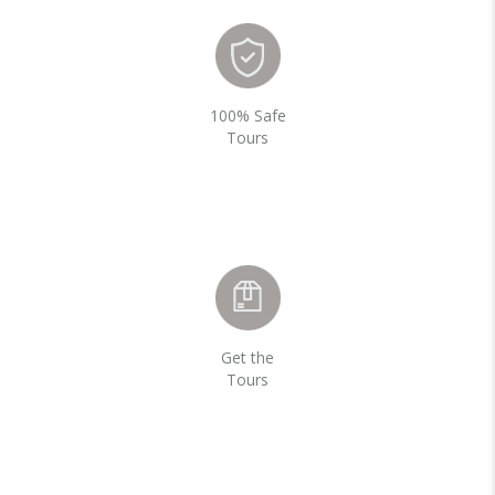
100% Safe
Tours
Get the
Tours