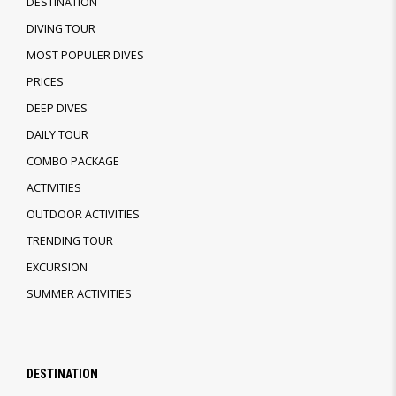
DESTINATION
DIVING TOUR
MOST POPULER DIVES
PRICES
DEEP DIVES
DAILY TOUR
COMBO PACKAGE
ACTIVITIES
OUTDOOR ACTIVITIES
TRENDING TOUR
EXCURSION
SUMMER ACTIVITIES
DESTINATION