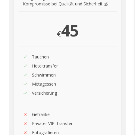
Kompromisse bei Qualität und Sicherheit 💰
45
€
Tauchen
Hoteltransfer
Schwimmen
Mittagessen
Versicherung
Getränke
Privater VIP-Transfer
Fotografieren