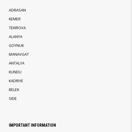
ADRASAN
KEMER
TEKIROVA
ALANYA
GOYNUK
MANAVGAT
ANTALYA
KUNDU
KADRIYE
BELEK
SIDE
IMPORTANT INFORMATION