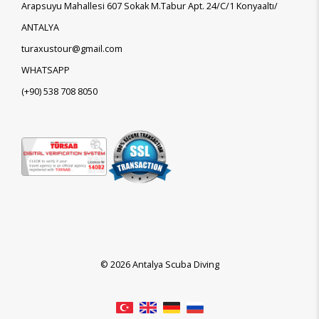
Arapsuyu Mahallesi 607 Sokak M.Tabur Apt. 24/C/1 Konyaaltı/
ANTALYA
turaxustour@gmail.com
WHATSAPP
(+90)
538 708 8050
© 2026 Antalya Scuba Diving