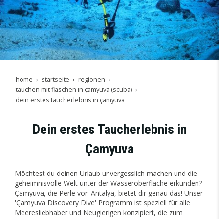
home
startseite
regionen
tauchen mit flaschen in çamyuva (scuba)
dein erstes taucherlebnis in çamyuva
Dein erstes Taucherlebnis in
Çamyuva
Möchtest du deinen Urlaub unvergesslich machen und die
geheimnisvolle Welt unter der Wasseroberfläche erkunden?
Çamyuva, die Perle von Antalya, bietet dir genau das! Unser
'Çamyuva Discovery Dive' Programm ist speziell für alle
Meeresliebhaber und Neugierigen konzipiert, die zum