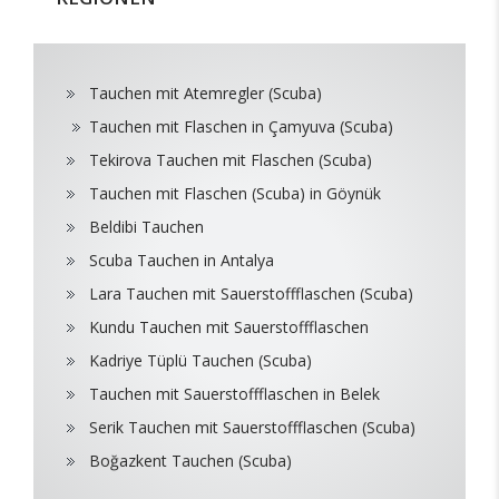
Tauchen mit Atemregler (Scuba)
Tauchen mit Flaschen in Çamyuva (Scuba)
Tekirova Tauchen mit Flaschen (Scuba)
Tauchen mit Flaschen (Scuba) in Göynük
Beldibi Tauchen
Scuba Tauchen in Antalya
Lara Tauchen mit Sauerstoffflaschen (Scuba)
Kundu Tauchen mit Sauerstoffflaschen
Kadriye Tüplü Tauchen (Scuba)
Tauchen mit Sauerstoffflaschen in Belek
Serik Tauchen mit Sauerstoffflaschen (Scuba)
Boğazkent Tauchen (Scuba)