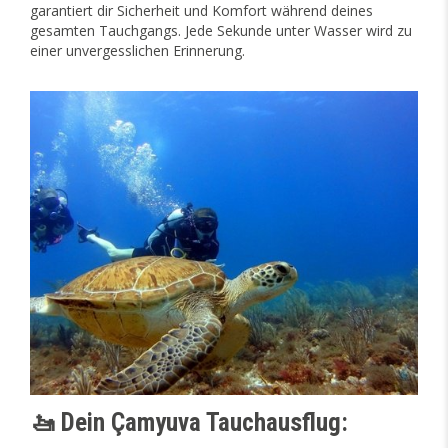
garantiert dir Sicherheit und Komfort während deines
gesamten Tauchgangs. Jede Sekunde unter Wasser wird zu
einer unvergesslichen Erinnerung.
🚤 Dein Çamyuva Tauchausflug: