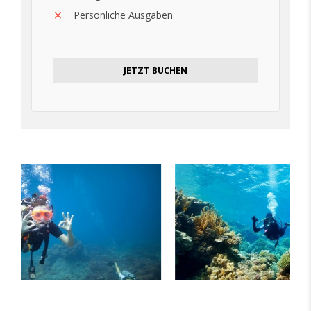
Persönliche Ausgaben
JETZT BUCHEN