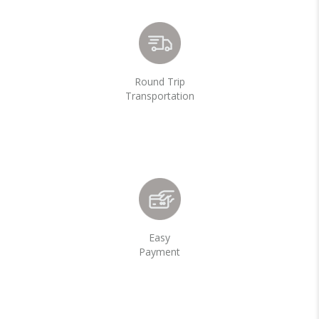
Round Trip
Transportation
Easy
Payment