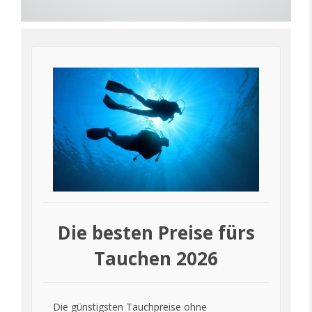
Die besten Preise fürs
Tauchen 2026
Die günstigsten Tauchpreise ohne