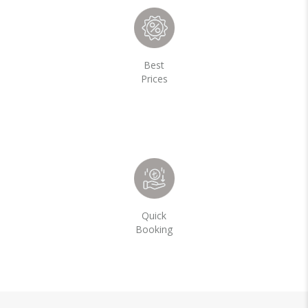
Best
Prices
Quick
Booking