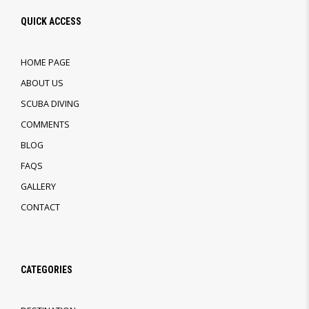
QUICK ACCESS
HOME PAGE
ABOUT US
SCUBA DIVING
COMMENTS
BLOG
FAQS
GALLERY
CONTACT
CATEGORIES