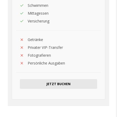
Schwimmen
Mittagessen
Versicherung
Getränke
Privater VIP-Transfer
Fotografieren
Persönliche Ausgaben
JETZT BUCHEN