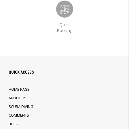
Quick
Booking
QUICK ACCESS
HOME PAGE
ABOUT US
SCUBA DIVING
COMMENTS
BLOG