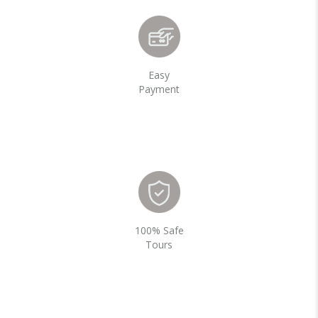
Easy
Payment
100% Safe
Tours