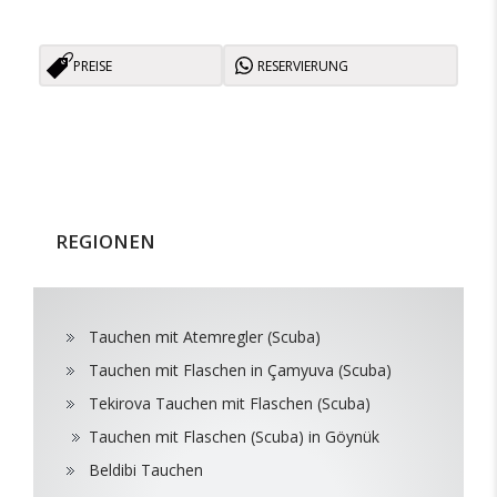
PREISE
RESERVIERUNG
REGIONEN
Tauchen mit Atemregler (Scuba)
Tauchen mit Flaschen in Çamyuva (Scuba)
Tekirova Tauchen mit Flaschen (Scuba)
Tauchen mit Flaschen (Scuba) in Göynük
Beldibi Tauchen