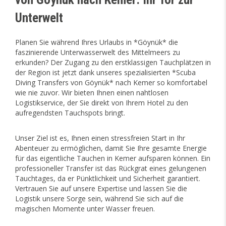
Unterwelt
Planen Sie während Ihres Urlaubs in *Göynük* die
faszinierende Unterwasserwelt des Mittelmeers zu
erkunden? Der Zugang zu den erstklassigen Tauchplätzen in
der Region ist jetzt dank unseres spezialisierten *Scuba
Diving Transfers von Göynük* nach Kemer so komfortabel
wie nie zuvor. Wir bieten Ihnen einen nahtlosen
Logistikservice, der Sie direkt von Ihrem Hotel zu den
aufregendsten Tauchspots bringt.
Unser Ziel ist es, Ihnen einen stressfreien Start in Ihr
Abenteuer zu ermöglichen, damit Sie Ihre gesamte Energie
für das eigentliche Tauchen in Kemer aufsparen können. Ein
professioneller Transfer ist das Rückgrat eines gelungenen
Tauchtages, da er Pünktlichkeit und Sicherheit garantiert.
Vertrauen Sie auf unsere Expertise und lassen Sie die
Logistik unsere Sorge sein, während Sie sich auf die
magischen Momente unter Wasser freuen.