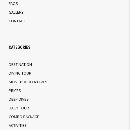
FAQS
GALLERY
CONTACT
CATEGORIES
DESTINATION
DIVING TOUR
MOST POPULER DIVES
PRICES
DEEP DIVES
DAILY TOUR
COMBO PACKAGE
ACTIVITIES