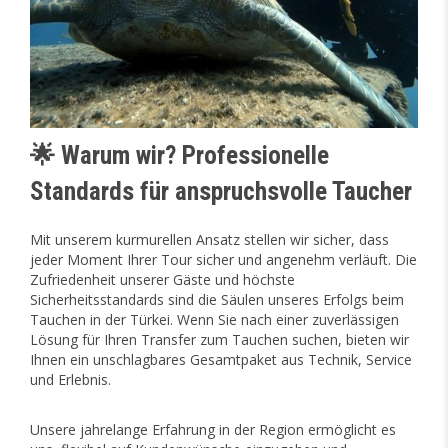
🌟 Warum wir? Professionelle
Standards für anspruchsvolle Taucher
Mit unserem kurmurellen Ansatz stellen wir sicher, dass
jeder Moment Ihrer Tour sicher und angenehm verläuft. Die
Zufriedenheit unserer Gäste und höchste
Sicherheitsstandards sind die Säulen unseres Erfolgs beim
Tauchen in der Türkei. Wenn Sie nach einer zuverlässigen
Lösung für Ihren Transfer zum Tauchen suchen, bieten wir
Ihnen ein unschlagbares Gesamtpaket aus Technik, Service
und Erlebnis.
Unsere jahrelange Erfahrung in der Region ermöglicht es