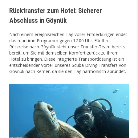
Rücktransfer zum Hotel: Sicherer
Abschluss in Göynük
Nach einem ereignisreichen Tag voller Entdeckungen endet
das maritime Programm gegen 17:00 Uhr. Für Ihre
Rückreise nach Göynük steht unser Transfer-Team bereits
bereit, um Sie mit demselben Komfort zurück zu Ihrem
Hotel zu bringen. Diese integrierte Transportlösung ist ein
entscheidender Vorteil unseres Scuba Diving Transfers von
Göynük nach Kemer, da sie den Tag harmonisch abrundet.