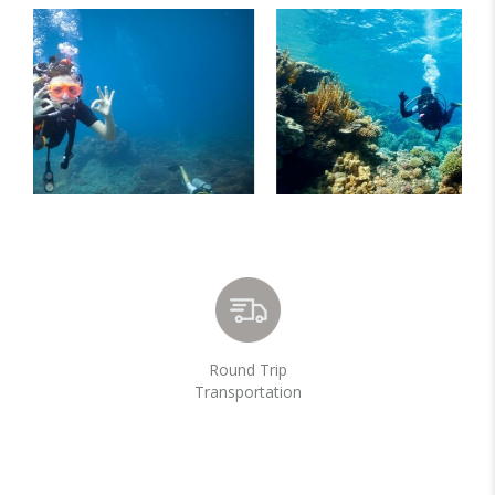
Round Trip
Transportation