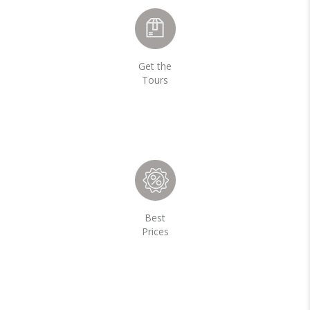
Get the
Tours
Best
Prices