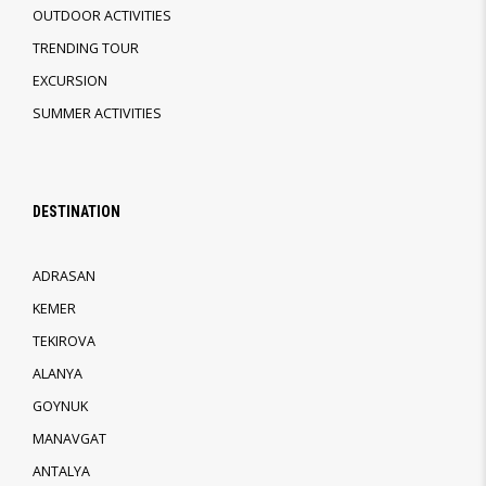
OUTDOOR ACTIVITIES
TRENDING TOUR
EXCURSION
SUMMER ACTIVITIES
DESTINATION
ADRASAN
KEMER
TEKIROVA
ALANYA
GOYNUK
MANAVGAT
ANTALYA