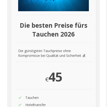
Die besten Preise fürs
Tauchen 2026
Die günstigsten Tauchpreise ohne
Kompromisse bei Qualität und Sicherheit 💰
45
€
Tauchen
Hoteltransfer