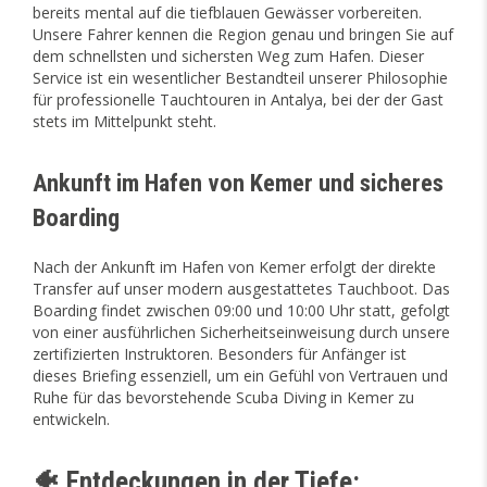
bereits mental auf die tiefblauen Gewässer vorbereiten.
Unsere Fahrer kennen die Region genau und bringen Sie auf
dem schnellsten und sichersten Weg zum Hafen. Dieser
Service ist ein wesentlicher Bestandteil unserer Philosophie
für professionelle Tauchtouren in Antalya, bei der der Gast
stets im Mittelpunkt steht.
Ankunft im Hafen von Kemer und sicheres
Boarding
Nach der Ankunft im Hafen von Kemer erfolgt der direkte
Transfer auf unser modern ausgestattetes Tauchboot. Das
Boarding findet zwischen 09:00 und 10:00 Uhr statt, gefolgt
von einer ausführlichen Sicherheitseinweisung durch unsere
zertifizierten Instruktoren. Besonders für Anfänger ist
dieses Briefing essenziell, um ein Gefühl von Vertrauen und
Ruhe für das bevorstehende Scuba Diving in Kemer zu
entwickeln.
🐠 Entdeckungen in der Tiefe: