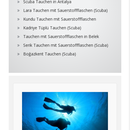
Scuba Tauchen in Antalya
Lara Tauchen mit Sauerstoffflaschen (Scuba)
Kundu Tauchen mit Sauerstoffflaschen
Kadriye Tüplü Tauchen (Scuba)
Tauchen mit Sauerstoffflaschen in Belek
Serik Tauchen mit Sauerstoffflaschen (Scuba)
Boğazkent Tauchen (Scuba)