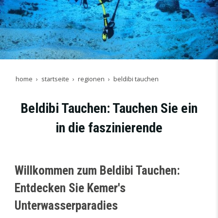
home
startseite
regionen
beldibi tauchen
Beldibi Tauchen: Tauchen Sie ein
in die faszinierende
Willkommen zum Beldibi Tauchen:
Entdecken Sie Kemer's
Unterwasserparadies