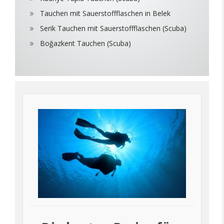
Tauchen mit Sauerstoffflaschen in Belek
Serik Tauchen mit Sauerstoffflaschen (Scuba)
Boğazkent Tauchen (Scuba)