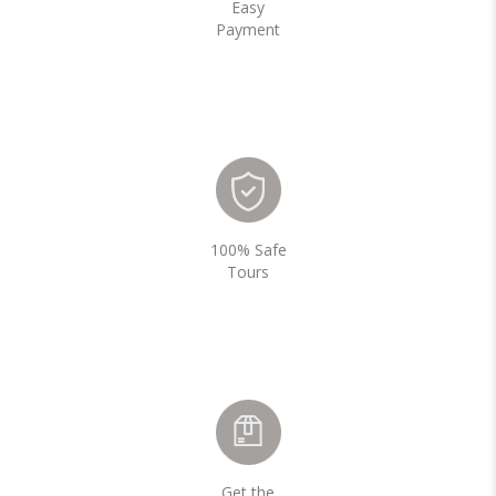
Easy
Payment
100% Safe
Tours
Get the