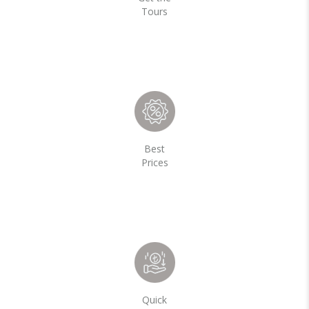
Tours
Best
Prices
Quick