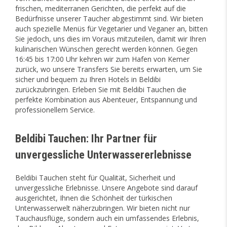
frischen, mediterranen Gerichten, die perfekt auf die
Bedürfnisse unserer Taucher abgestimmt sind. Wir bieten
auch spezielle Menüs für Vegetarier und Veganer an, bitten
Sie jedoch, uns dies im Voraus mitzuteilen, damit wir Ihren
kulinarischen Wünschen gerecht werden können. Gegen
16:45 bis 17:00 Uhr kehren wir zum Hafen von Kemer
zurück, wo unsere Transfers Sie bereits erwarten, um Sie
sicher und bequem zu Ihren Hotels in Beldibi
zurückzubringen. Erleben Sie mit Beldibi Tauchen die
perfekte Kombination aus Abenteuer, Entspannung und
professionellem Service.
Beldibi Tauchen: Ihr Partner für
unvergessliche Unterwassererlebnisse
Beldibi Tauchen steht für Qualität, Sicherheit und
unvergessliche Erlebnisse. Unsere Angebote sind darauf
ausgerichtet, Ihnen die Schönheit der türkischen
Unterwasserwelt näherzubringen. Wir bieten nicht nur
Tauchausflüge, sondern auch ein umfassendes Erlebnis,