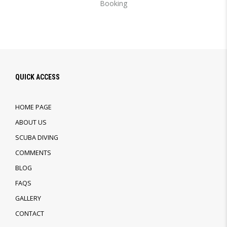
Booking
QUICK ACCESS
HOME PAGE
ABOUT US
SCUBA DIVING
COMMENTS
BLOG
FAQS
GALLERY
CONTACT