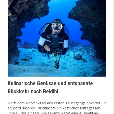
Kulinarische Genüsse und entspannte
Rückkehr nach Beldibi
Nach dem Nervenkitzel des ersten Tauchgangs erwartet Sie
an Bord unseres Tauchboots ein köstliches Mittagessen
vom Buffet. Unsere Speisekarte bietet eine Auswahl an