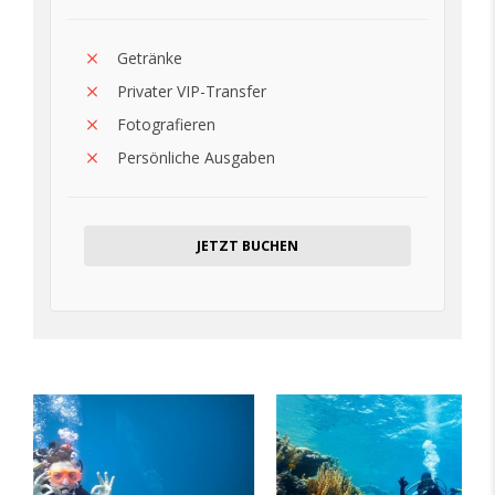
Getränke
Privater VIP-Transfer
Fotografieren
Persönliche Ausgaben
JETZT BUCHEN