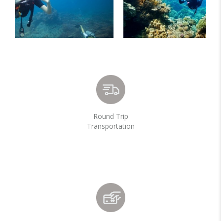
Round Trip
Transportation