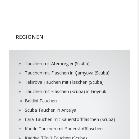
REGIONEN
Tauchen mit Atemregler (Scuba)
Tauchen mit Flaschen in Çamyuva (Scuba)
Tekirova Tauchen mit Flaschen (Scuba)
Tauchen mit Flaschen (Scuba) in Göynük
Beldibi Tauchen
Scuba Tauchen in Antalya
Lara Tauchen mit Sauerstoffflaschen (Scuba)
Kundu Tauchen mit Sauerstoffflaschen
Kadriye Tüplü Tauchen (Scuba)