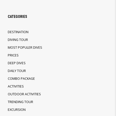
CATEGORIES
DESTINATION
DIVING TOUR
MOST POPULER DIVES
PRICES
DEEP DIVES
DAILY TOUR
COMBO PACKAGE
ACTIVITIES
OUTDOOR ACTIVITIES
TRENDING TOUR
EXCURSION