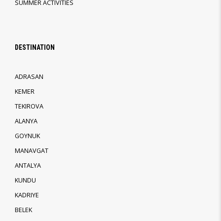
SUMMER ACTIVITIES
DESTINATION
ADRASAN
KEMER
TEKIROVA
ALANYA
GOYNUK
MANAVGAT
ANTALYA
KUNDU
KADRIYE
BELEK