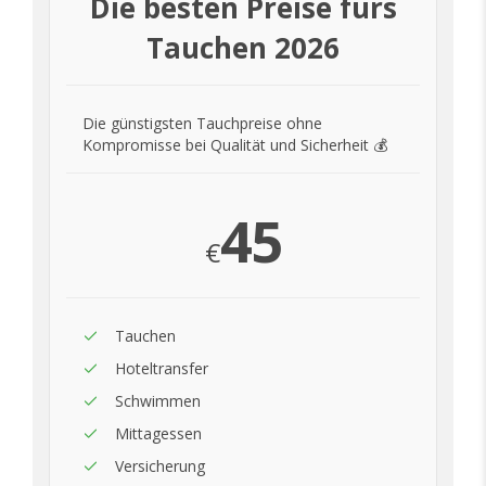
Die besten Preise fürs
Tauchen 2026
Die günstigsten Tauchpreise ohne
Kompromisse bei Qualität und Sicherheit 💰
45
€
Tauchen
Hoteltransfer
Schwimmen
Mittagessen
Versicherung