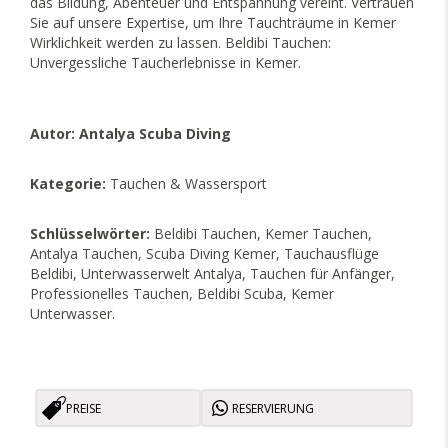
das Bildung, Abenteuer und Entspannung vereint. Vertrauen
Sie auf unsere Expertise, um Ihre Tauchträume in Kemer
Wirklichkeit werden zu lassen. Beldibi Tauchen:
Unvergessliche Taucherlebnisse in Kemer.
Autor: Antalya Scuba Diving
Kategorie:
Tauchen & Wassersport
Schlüsselwörter:
Beldibi Tauchen, Kemer Tauchen,
Antalya Tauchen, Scuba Diving Kemer, Tauchausflüge
Beldibi, Unterwasserwelt Antalya, Tauchen für Anfänger,
Professionelles Tauchen, Beldibi Scuba, Kemer
Unterwasser.
PREISE
RESERVIERUNG