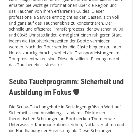
erhalten Sie wichtige Informationen über die Region und
das Tauchen von Ihren erfahrenen Guides. Dieser
professionelle Service ermöglicht es den Gästen, sich voll
und ganz auf das Taucherlebnis zu konzentrieren. Der
schnelle und effiziente Transferprozess, der zwischen 08:00
und 08:45 Uhr stattfindet, ermöglicht einen ruhigeren Start,
indem die Hauptverkehrszeiten der Boote vermieden
werden. Nach der Tour werden die Gäste bequem zu ihren
Hotels zurückgebracht, wobei alle Transportleistungen im
Tourpreis enthalten sind. Diese detaillierte Planung macht
das Taucherlebnis stressfrei.
Scuba Tauchprogramm: Sicherheit und
Ausbildung im Fokus 🛡️
Die Scuba-Tauchangebote in Serik legen größten Wert auf
Sicherheits- und Ausbildungsstandards. Die kurzen
theoretischen Schulungen an Bord decken Themen wie
Unterwasser-Kommunikationszeichen, Notfallverfahren und
die Handhabung der Ausrüstung ab. Diese Schulungen