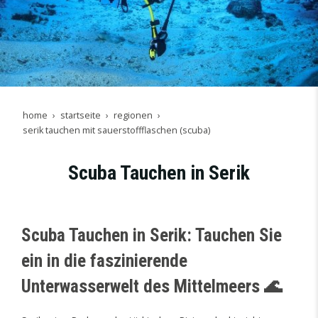
home
startseite
regionen
serik tauchen mit sauerstoffflaschen (scuba)
Scuba Tauchen in Serik
Scuba Tauchen in Serik: Tauchen Sie
ein in die faszinierende
Unterwasserwelt des Mittelmeers 🌊