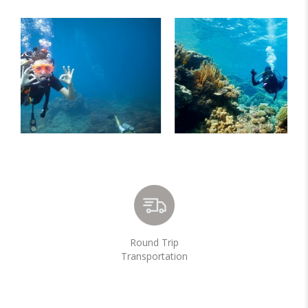
Round Trip
Transportation