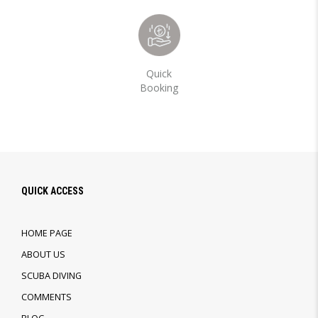
Quick
Booking
QUICK ACCESS
HOME PAGE
ABOUT US
SCUBA DIVING
COMMENTS