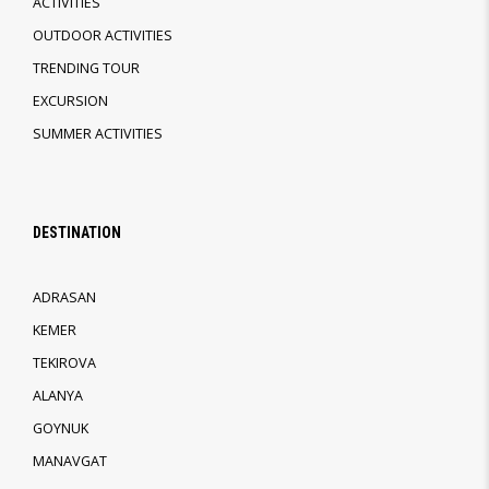
ACTIVITIES
OUTDOOR ACTIVITIES
TRENDING TOUR
EXCURSION
SUMMER ACTIVITIES
DESTINATION
ADRASAN
KEMER
TEKIROVA
ALANYA
GOYNUK
MANAVGAT