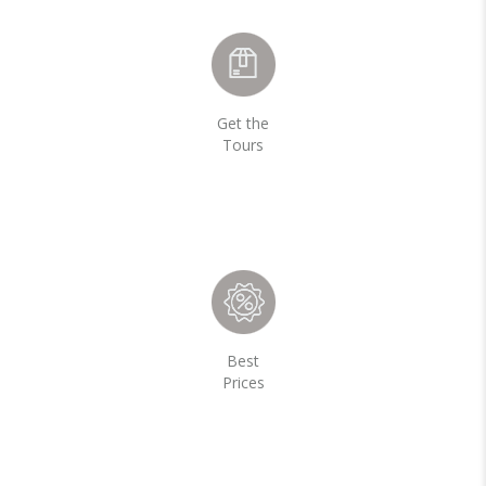
Get the
Tours
Best
Prices