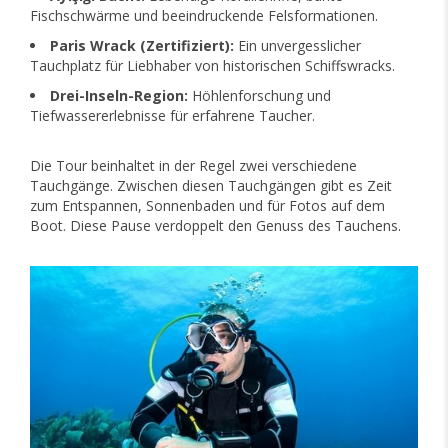
Fischschwärme und beeindruckende Felsformationen.
Paris Wrack (Zertifiziert):
Ein unvergesslicher
Tauchplatz für Liebhaber von historischen Schiffswracks.
Drei-Inseln-Region:
Höhlenforschung und
Tiefwassererlebnisse für erfahrene Taucher.
Die Tour beinhaltet in der Regel zwei verschiedene
Tauchgänge. Zwischen diesen Tauchgängen gibt es Zeit
zum Entspannen, Sonnenbaden und für Fotos auf dem
Boot. Diese Pause verdoppelt den Genuss des Tauchens.