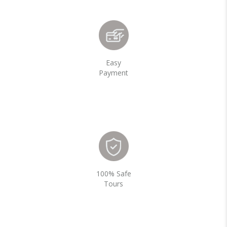
Easy
Payment
100% Safe
Tours