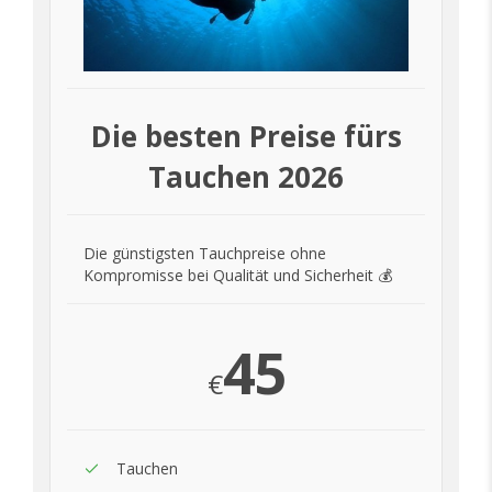
Die besten Preise fürs
Tauchen 2026
Die günstigsten Tauchpreise ohne
Kompromisse bei Qualität und Sicherheit 💰
45
€
Tauchen