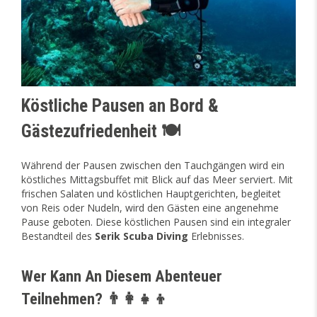
Köstliche Pausen an Bord &
Gästezufriedenheit 🍽️
Während der Pausen zwischen den Tauchgängen wird ein
köstliches Mittagsbuffet mit Blick auf das Meer serviert. Mit
frischen Salaten und köstlichen Hauptgerichten, begleitet
von Reis oder Nudeln, wird den Gästen eine angenehme
Pause geboten. Diese köstlichen Pausen sind ein integraler
Bestandteil des
Serik Scuba Diving
Erlebnisses.
Wer Kann An Diesem Abenteuer
Teilnehmen? 👨‍👩‍👧‍👦