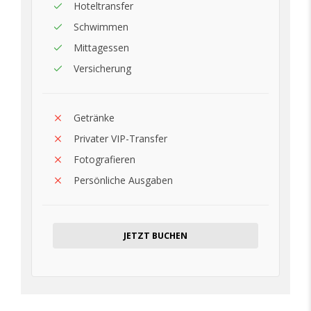
Hoteltransfer
Schwimmen
Mittagessen
Versicherung
Getränke
Privater VIP-Transfer
Fotografieren
Persönliche Ausgaben
JETZT BUCHEN