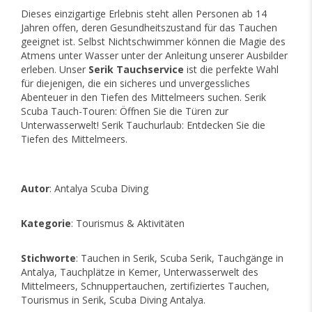
Dieses einzigartige Erlebnis steht allen Personen ab 14
Jahren offen, deren Gesundheitszustand für das Tauchen
geeignet ist. Selbst Nichtschwimmer können die Magie des
Atmens unter Wasser unter der Anleitung unserer Ausbilder
erleben. Unser
Serik Tauchservice
ist die perfekte Wahl
für diejenigen, die ein sicheres und unvergessliches
Abenteuer in den Tiefen des Mittelmeers suchen. Serik
Scuba Tauch-Touren: Öffnen Sie die Türen zur
Unterwasserwelt! Serik Tauchurlaub: Entdecken Sie die
Tiefen des Mittelmeers.
Autor
: Antalya Scuba Diving
Kategorie
: Tourismus & Aktivitäten
Stichworte
: Tauchen in Serik, Scuba Serik, Tauchgänge in
Antalya, Tauchplätze in Kemer, Unterwasserwelt des
Mittelmeers, Schnuppertauchen, zertifiziertes Tauchen,
Tourismus in Serik, Scuba Diving Antalya.