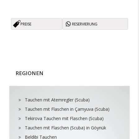
PREISE
RESERVIERUNG
REGIONEN
Tauchen mit Atemregler (Scuba)
Tauchen mit Flaschen in Çamyuva (Scuba)
Tekirova Tauchen mit Flaschen (Scuba)
Tauchen mit Flaschen (Scuba) in Göynük
Beldibi Tauchen