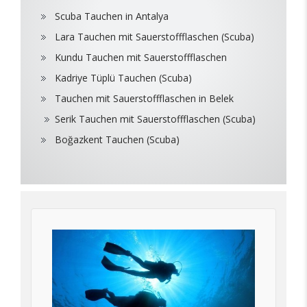
Scuba Tauchen in Antalya
Lara Tauchen mit Sauerstoffflaschen (Scuba)
Kundu Tauchen mit Sauerstoffflaschen
Kadriye Tüplü Tauchen (Scuba)
Tauchen mit Sauerstoffflaschen in Belek
Serik Tauchen mit Sauerstoffflaschen (Scuba)
Boğazkent Tauchen (Scuba)