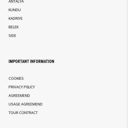
ANTALYA
KUNDU
KADRIYE
BELEK
SIDE
IMPORTANT INFORMATION
COOKIES
PRIVACY P0LICY
AGREEMEND
USAGE AGREEMEND
TOUR CONTRACT