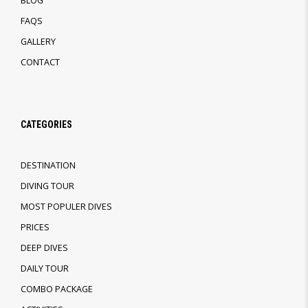
BLOG
FAQS
GALLERY
CONTACT
CATEGORIES
DESTINATION
DIVING TOUR
MOST POPULER DIVES
PRICES
DEEP DIVES
DAILY TOUR
COMBO PACKAGE