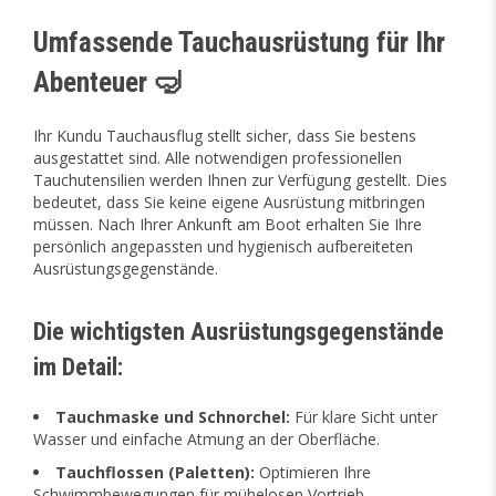
Umfassende Tauchausrüstung für Ihr
Abenteuer 🤿
Ihr Kundu Tauchausflug stellt sicher, dass Sie bestens
ausgestattet sind. Alle notwendigen professionellen
Tauchutensilien werden Ihnen zur Verfügung gestellt. Dies
bedeutet, dass Sie keine eigene Ausrüstung mitbringen
müssen. Nach Ihrer Ankunft am Boot erhalten Sie Ihre
persönlich angepassten und hygienisch aufbereiteten
Ausrüstungsgegenstände.
Die wichtigsten Ausrüstungsgegenstände
im Detail:
Tauchmaske und Schnorchel:
Für klare Sicht unter
Wasser und einfache Atmung an der Oberfläche.
Tauchflossen (Paletten):
Optimieren Ihre
Schwimmbewegungen für mühelosen Vortrieb.