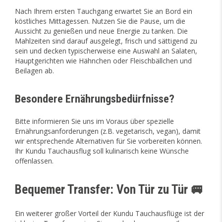
Nach Ihrem ersten Tauchgang erwartet Sie an Bord ein
köstliches Mittagessen. Nutzen Sie die Pause, um die
Aussicht zu genießen und neue Energie zu tanken. Die
Mahlzeiten sind darauf ausgelegt, frisch und sättigend zu
sein und decken typischerweise eine Auswahl an Salaten,
Hauptgerichten wie Hähnchen oder Fleischbällchen und
Beilagen ab.
Besondere Ernährungsbedürfnisse?
Bitte informieren Sie uns im Voraus über spezielle
Ernährungsanforderungen (z.B. vegetarisch, vegan), damit
wir entsprechende Alternativen für Sie vorbereiten können.
Ihr Kundu Tauchausflug soll kulinarisch keine Wünsche
offenlassen.
Bequemer Transfer: Von Tür zu Tür 🚐
Ein weiterer großer Vorteil der Kundu Tauchausflüge ist der