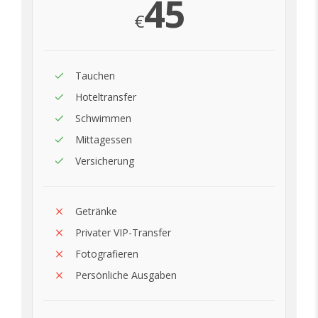
45
€
Tauchen
Hoteltransfer
Schwimmen
Mittagessen
Versicherung
Getränke
Privater VIP-Transfer
Fotografieren
Persönliche Ausgaben