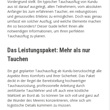
Vordergrund stellt. Ein typischer Tauchausflug von Kundu
aus ist darauf ausgelegt, allen Teilnehmern, vom absoluten
Anfänger bis zum erfahrenen Taucher, ein reibungsloses
und genussvolles Erlebnis zu ermöglichen. Doch was genau
umfasst ein solcher Ausflug, und welche Elemente machen
ihn so besonders? Dieser Guide liefert Ihnen alle
notwendigen Informationen, um Ihren perfekten
Tauchausflug zu planen.
Das Leistungspaket: Mehr als nur
Tauchen
Ein gut geplanter Tauchausflug ab Kundu berücksichtigt alle
Aspekte Ihres Komforts und Ihrer Sicherheit. Das Paket
deckt in der Regel die Bereitstellung hochwertiger
Tauchausrüstung, professionelle Anleitung durch
zertifizierte Tauchlehrer und oft auch eine köstliche
Mahlzeit an Bord ab. So können Sie sich voll und ganz auf
die Wunder des Meeres konzentrieren, ohne sich um
logistische Details kümmern zu müssen.