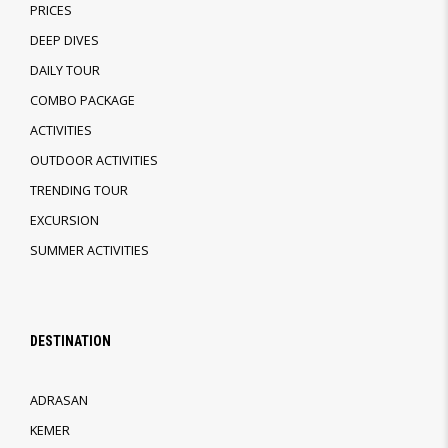
PRICES
DEEP DIVES
DAILY TOUR
COMBO PACKAGE
ACTIVITIES
OUTDOOR ACTIVITIES
TRENDING TOUR
EXCURSION
SUMMER ACTIVITIES
DESTINATION
ADRASAN
KEMER