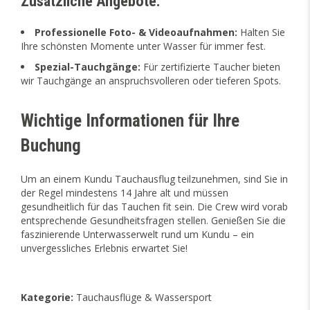
Zusätzliche Angebote:
Professionelle Foto- & Videoaufnahmen:
Halten Sie
Ihre schönsten Momente unter Wasser für immer fest.
Spezial-Tauchgänge:
Für zertifizierte Taucher bieten
wir Tauchgänge an anspruchsvolleren oder tieferen Spots.
Wichtige Informationen für Ihre
Buchung
Um an einem Kundu Tauchausflug teilzunehmen, sind Sie in
der Regel mindestens 14 Jahre alt und müssen
gesundheitlich für das Tauchen fit sein. Die Crew wird vorab
entsprechende Gesundheitsfragen stellen. Genießen Sie die
faszinierende Unterwasserwelt rund um Kundu – ein
unvergessliches Erlebnis erwartet Sie!
Kategorie:
Tauchausflüge & Wassersport