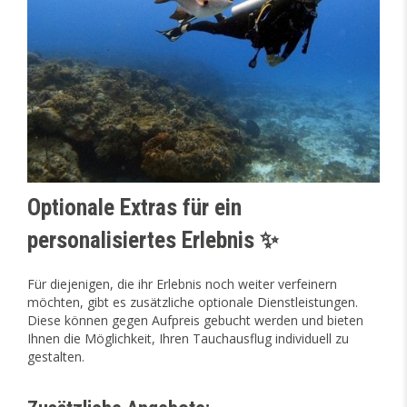
Optionale Extras für ein
personalisiertes Erlebnis ✨
Für diejenigen, die ihr Erlebnis noch weiter verfeinern
möchten, gibt es zusätzliche optionale Dienstleistungen.
Diese können gegen Aufpreis gebucht werden und bieten
Ihnen die Möglichkeit, Ihren Tauchausflug individuell zu
gestalten.