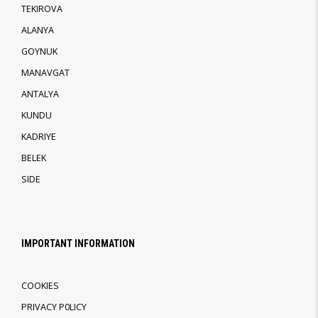
TEKIROVA
ALANYA
GOYNUK
MANAVGAT
ANTALYA
KUNDU
KADRIYE
BELEK
SIDE
IMPORTANT INFORMATION
COOKIES
PRIVACY P0LICY