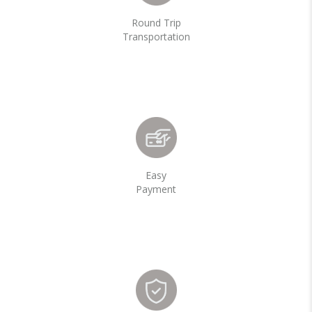
Round Trip
Transportation
Easy
Payment