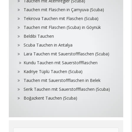
Tauchen mit Atemregler (Scuba)
Tauchen mit Flaschen in Çamyuva (Scuba)
Tekirova Tauchen mit Flaschen (Scuba)
Tauchen mit Flaschen (Scuba) in Göynük
Beldibi Tauchen
Scuba Tauchen in Antalya
Lara Tauchen mit Sauerstoffflaschen (Scuba)
Kundu Tauchen mit Sauerstoffflaschen
Kadriye Tüplü Tauchen (Scuba)
Tauchen mit Sauerstoffflaschen in Belek
Serik Tauchen mit Sauerstoffflaschen (Scuba)
Boğazkent Tauchen (Scuba)