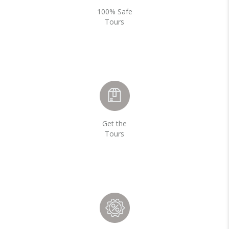
100% Safe
Tours
Get the
Tours