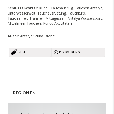
Schlüsselwörter:
Kundu Tauchausflug, Tauchen Antalya,
Unterwasserwelt, Tauchausrüstung, Tauchkurs,
Tauchlehrer, Transfer, Mittagessen, Antalya Wassersport,
Mittelmeer Tauchen, Kundu Aktivitäten.
Autor:
Antalya Scuba Diving
PREISE
RESERVIERUNG
REGIONEN