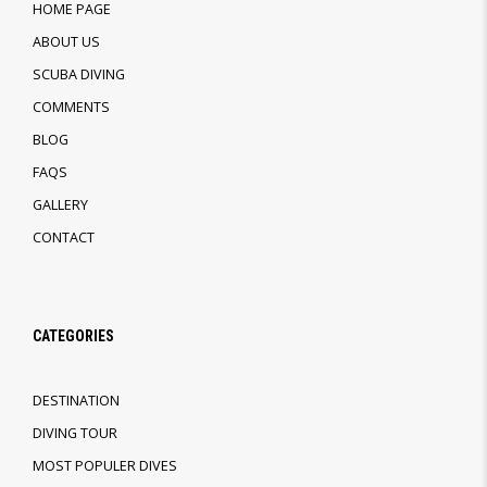
HOME PAGE
ABOUT US
SCUBA DIVING
COMMENTS
BLOG
FAQS
GALLERY
CONTACT
CATEGORIES
DESTINATION
DIVING TOUR
MOST POPULER DIVES