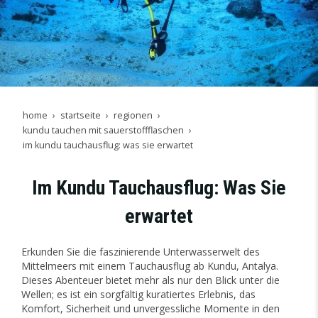
home
startseite
regionen
kundu tauchen mit sauerstoffflaschen
im kundu tauchausflug: was sie erwartet
Im Kundu Tauchausflug: Was Sie
erwartet
Erkunden Sie die faszinierende Unterwasserwelt des
Mittelmeers mit einem Tauchausflug ab Kundu, Antalya.
Dieses Abenteuer bietet mehr als nur den Blick unter die
Wellen; es ist ein sorgfältig kuratiertes Erlebnis, das
Komfort, Sicherheit und unvergessliche Momente in den