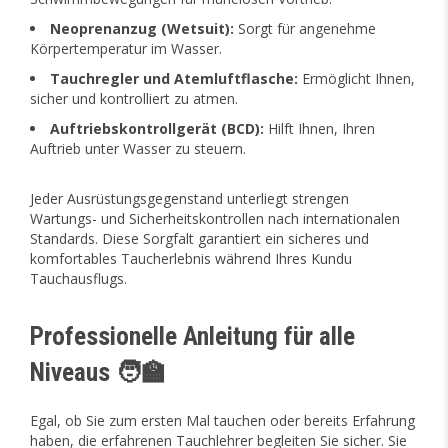
Neoprenanzug (Wetsuit):
Sorgt für angenehme
Körpertemperatur im Wasser.
Tauchregler und Atemluftflasche:
Ermöglicht Ihnen,
sicher und kontrolliert zu atmen.
Auftriebskontrollgerät (BCD):
Hilft Ihnen, Ihren
Auftrieb unter Wasser zu steuern.
Jeder Ausrüstungsgegenstand unterliegt strengen
Wartungs- und Sicherheitskontrollen nach internationalen
Standards. Diese Sorgfalt garantiert ein sicheres und
komfortables Taucherlebnis während Ihres Kundu
Tauchausflugs.
Professionelle Anleitung für alle
Niveaus 🧑‍🏫
Egal, ob Sie zum ersten Mal tauchen oder bereits Erfahrung
haben, die erfahrenen Tauchlehrer begleiten Sie sicher. Sie