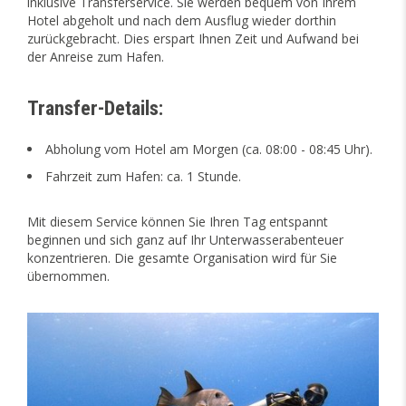
inklusive Transferservice. Sie werden bequem von Ihrem
Hotel abgeholt und nach dem Ausflug wieder dorthin
zurückgebracht. Dies erspart Ihnen Zeit und Aufwand bei
der Anreise zum Hafen.
Transfer-Details:
Abholung vom Hotel am Morgen (ca. 08:00 - 08:45 Uhr).
Fahrzeit zum Hafen: ca. 1 Stunde.
Mit diesem Service können Sie Ihren Tag entspannt
beginnen und sich ganz auf Ihr Unterwasserabenteuer
konzentrieren. Die gesamte Organisation wird für Sie
übernommen.