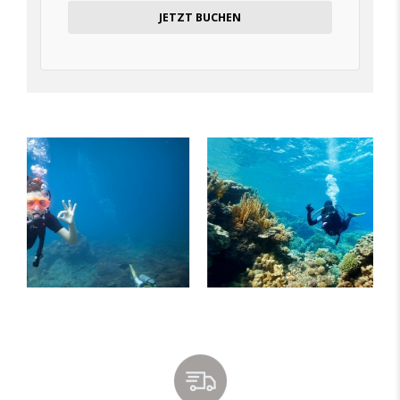
JETZT BUCHEN