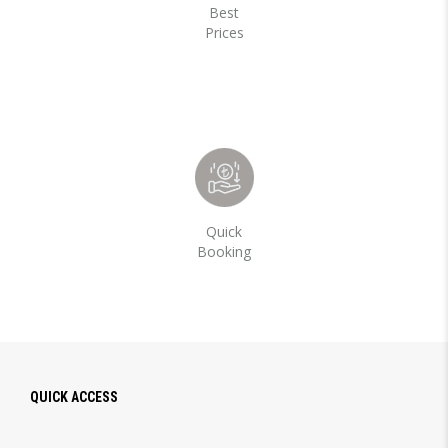
Best
Prices
Quick
Booking
QUICK ACCESS