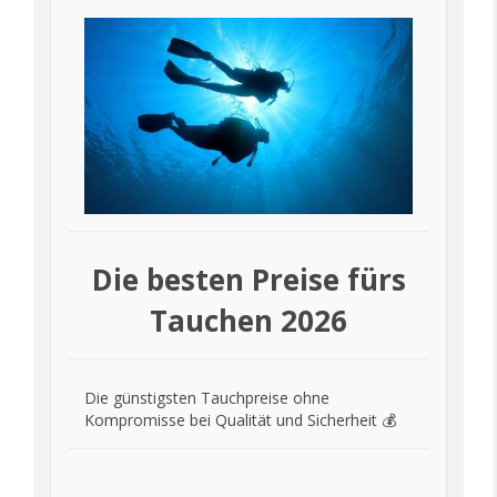
Die besten Preise fürs
Tauchen 2026
Die günstigsten Tauchpreise ohne
Kompromisse bei Qualität und Sicherheit 💰