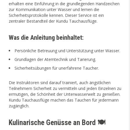
erhalten eine Einführung in die grundlegenden Handzeichen
zur Kommunikation unter Wasser und lernen die
Sicherheitsprotokolle kennen. Dieser Service ist ein
zentraler Bestandteil der Kundu Tauchausflüge.
Was die Anleitung beinhaltet:
Persönliche Betreuung und Unterstützung unter Wasser.
Grundlagen der Atemtechnik und Tarierung.
Sicherheitsübungen für unerfahrene Taucher.
Die Instruktoren sind darauf trainiert, auch ängstlichen
Teilnehmern Sicherheit zu vermitteln und jeden Einzelnen zu
ermutigen, die Schönheit der Unterwasserwelt zu genießen.
Kundu Tauchausflüge machen das Tauchen für jedermann
zugänglich.
Kulinarische Genüsse an Bord 🍽️