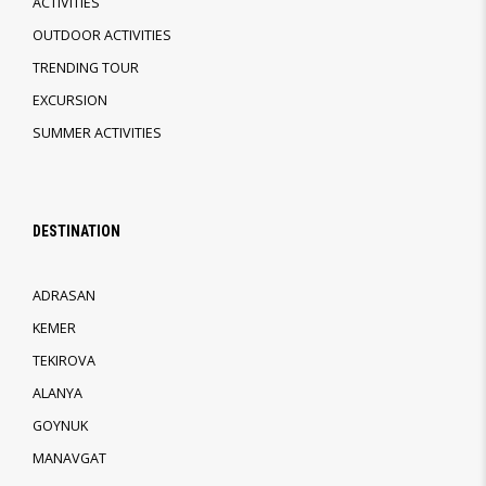
ACTIVITIES
OUTDOOR ACTIVITIES
TRENDING TOUR
EXCURSION
SUMMER ACTIVITIES
DESTINATION
ADRASAN
KEMER
TEKIROVA
ALANYA
GOYNUK
MANAVGAT