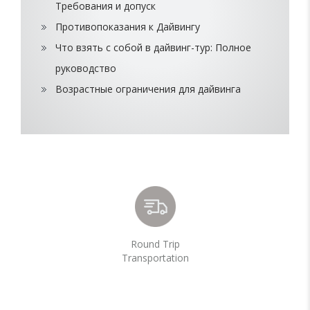
Требования и допуск
Противопоказания к Дайвингу
Что взять с собой в дайвинг-тур: Полное
руководство
Возрастные ограничения для дайвинга
Round Trip
Transportation