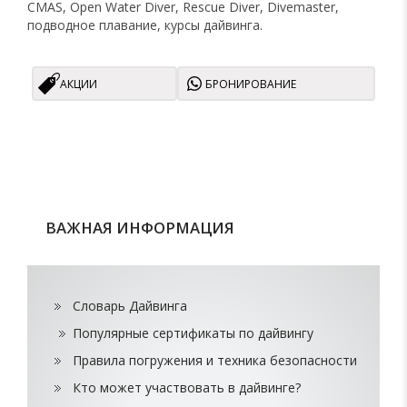
CMAS, Open Water Diver, Rescue Diver, Divemaster,
подводное плавание, курсы дайвинга.
АКЦИИ
БРОНИРОВАНИЕ
ВАЖНАЯ ИНФОРМАЦИЯ
Словарь Дайвинга
Популярные сертификаты по дайвингу
Правила погружения и техника безопасности
Кто может участвовать в дайвинге?