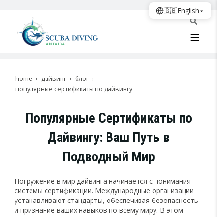
🇬🇧
English
home
дайвинг
блог
популярные сертификаты по дайвингу
Популярные Сертификаты по
Дайвингу: Ваш Путь в
Подводный Мир
Погружение в мир дайвинга начинается с понимания
системы сертификации. Международные организации
устанавливают стандарты, обеспечивая безопасность
и признание ваших навыков по всему миру. В этом