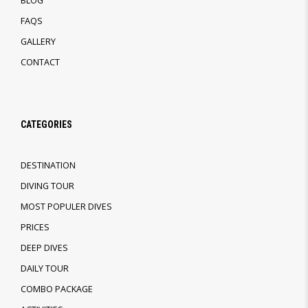
BLOG
FAQS
GALLERY
CONTACT
CATEGORIES
DESTINATION
DIVING TOUR
MOST POPULER DIVES
PRICES
DEEP DIVES
DAILY TOUR
COMBO PACKAGE