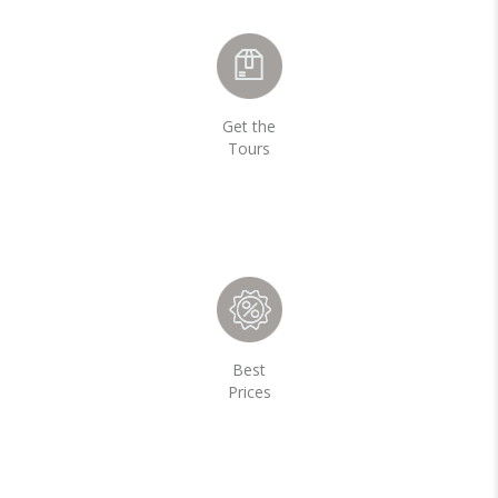
Get the
Tours
Best
Prices