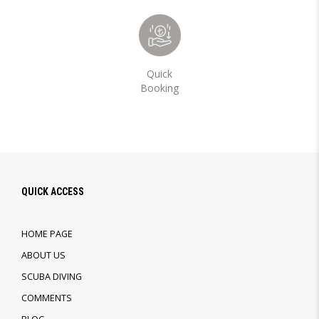
Quick
Booking
QUICK ACCESS
HOME PAGE
ABOUT US
SCUBA DIVING
COMMENTS