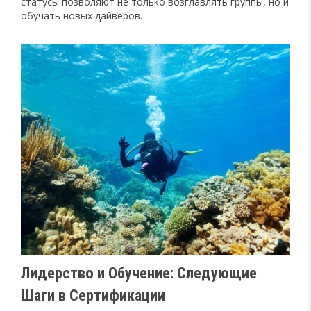
статусы позволяют не только возглавлять группы, но и
обучать новых дайверов.
Лидерство и Обучение: Следующие
Шаги в Сертификации