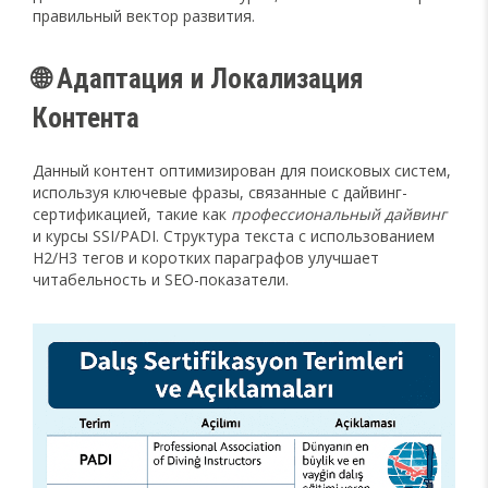
правильный вектор развития.
🌐 Адаптация и Локализация
Контента
Данный контент оптимизирован для поисковых систем,
используя ключевые фразы, связанные с дайвинг-
сертификацией, такие как
профессиональный дайвинг
и курсы SSI/PADI. Структура текста с использованием
H2/H3 тегов и коротких параграфов улучшает
читабельность и SEO-показатели.