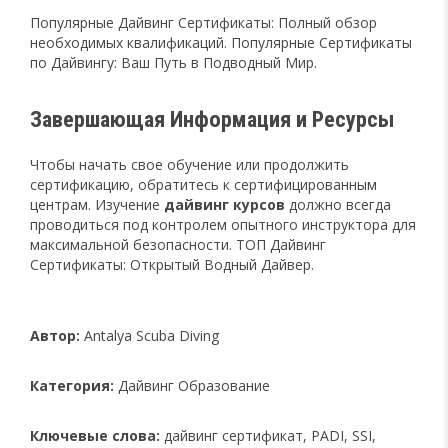
Популярные Дайвинг Сертификаты: Полный обзор
необходимых квалификаций. Популярные Сертификаты
по Дайвингу: Ваш Путь в Подводный Мир.
Завершающая Информация и Ресурсы
Чтобы начать свое обучение или продолжить
сертификацию, обратитесь к сертифицированным
центрам. Изучение
дайвинг курсов
должно всегда
проводиться под контролем опытного инструктора для
максимальной безопасности. ТОП Дайвинг
Сертификаты: Открытый Водный Дайвер.
Автор:
Antalya Scuba Diving
Категория:
Дайвинг Образование
Ключевые слова:
дайвинг сертификат, PADI, SSI,