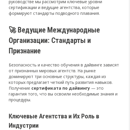
руководстве мы рассмотрим ключевые уровни
сертификации и ведущие агентства, которые
формируют стандарты подводного плавания.
🚀 Ведущие Международные
Организации: Стандарты и
Признание
Безопасность и качество обучения в дайвинге зависят
от признанных мировых агентств. На рынке
доминируют три основные структуры, каждая из
которых предлагает четкий путь развития навыков.
Получение
сертификата по дайвингу
— это
гарантия того, что вы освоили необходимые знания и
процедуры.
Ключевые Агентства и Их Роль в
Индустрии