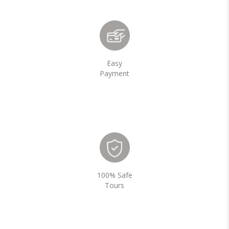
Easy
Payment
100% Safe
Tours