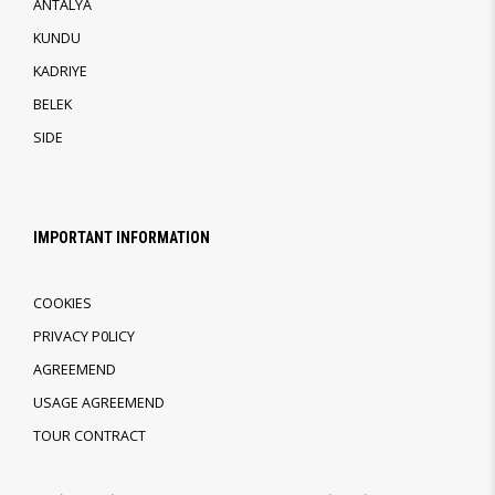
ANTALYA
KUNDU
KADRIYE
BELEK
SIDE
IMPORTANT INFORMATION
COOKIES
PRIVACY P0LICY
AGREEMEND
USAGE AGREEMEND
TOUR CONTRACT