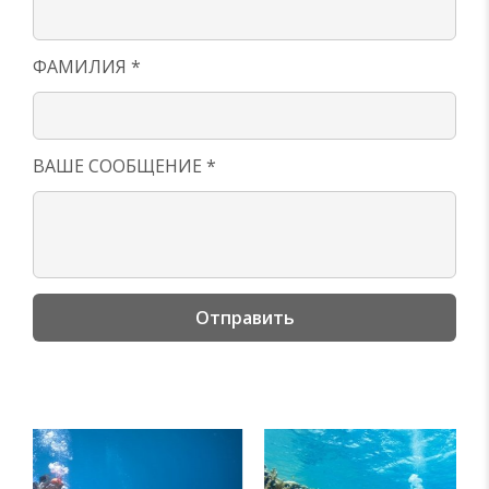
ФАМИЛИЯ *
ВАШЕ СООБЩЕНИЕ *
Отправить