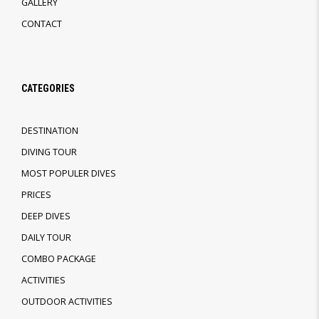
GALLERY
CONTACT
CATEGORIES
DESTINATION
DIVING TOUR
MOST POPULER DIVES
PRICES
DEEP DIVES
DAILY TOUR
COMBO PACKAGE
ACTIVITIES
OUTDOOR ACTIVITIES