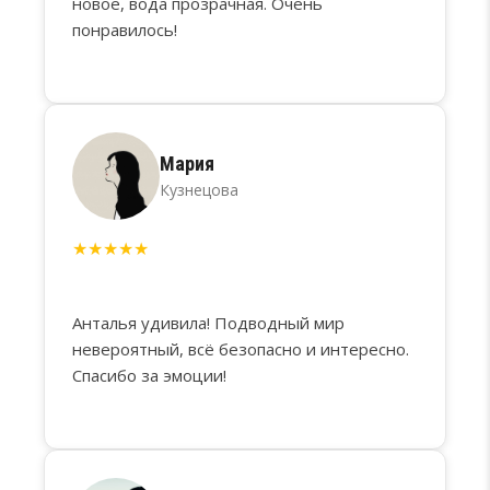
новое, вода прозрачная. Очень
понравилось!
Мария
Кузнецова
★
★
★
★
★
Анталья удивила! Подводный мир
невероятный, всё безопасно и интересно.
Спасибо за эмоции!