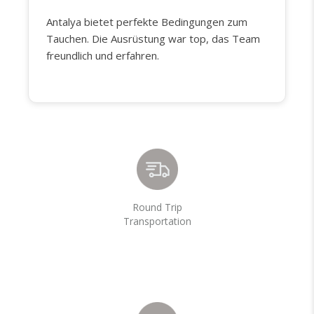
Antalya bietet perfekte Bedingungen zum
Tauchen. Die Ausrüstung war top, das Team
freundlich und erfahren.
Round Trip
Transportation