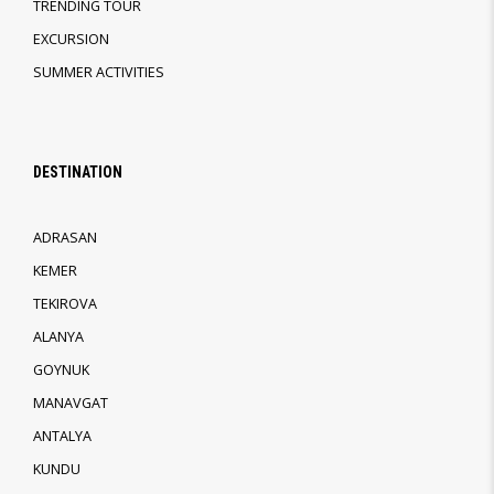
TRENDING TOUR
EXCURSION
SUMMER ACTIVITIES
DESTINATION
ADRASAN
KEMER
TEKIROVA
ALANYA
GOYNUK
MANAVGAT
ANTALYA
KUNDU