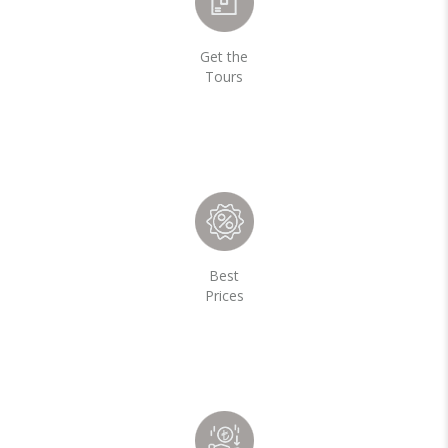
Get the
Tours
Best
Prices