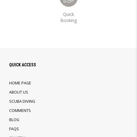
Quick
Booking
QUICK ACCESS
HOME PAGE
ABOUT US
SCUBA DIVING
COMMENTS
BLOG
FAQS