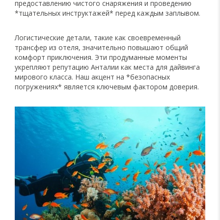
предоставлению чистого снаряжения и проведению
*тщательных инструктажей* перед каждым заплывом.
Логистические детали, такие как своевременный
трансфер из отеля, значительно повышают общий
комфорт приключения. Эти продуманные моменты
укрепляют репутацию Анталии как места для дайвинга
мирового класса. Наш акцент на *безопасных
погружениях* является ключевым фактором доверия.