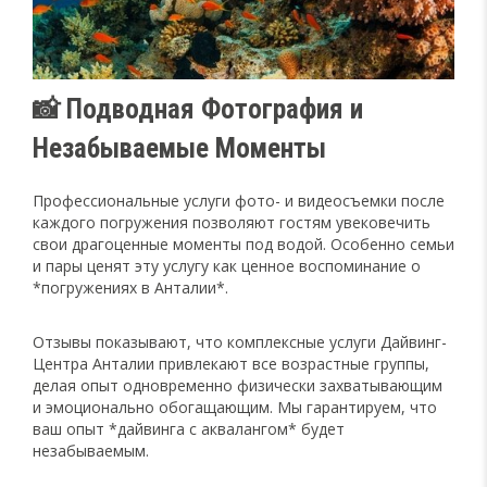
📸 Подводная Фотография и
Незабываемые Моменты
Профессиональные услуги фото- и видеосъемки после
каждого погружения позволяют гостям увековечить
свои драгоценные моменты под водой. Особенно семьи
и пары ценят эту услугу как ценное воспоминание о
*погружениях в Анталии*.
Отзывы показывают, что комплексные услуги Дайвинг-
Центра Анталии привлекают все возрастные группы,
делая опыт одновременно физически захватывающим
и эмоционально обогащающим. Мы гарантируем, что
ваш опыт *дайвинга с аквалангом* будет
незабываемым.