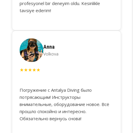
profesyonel bir deneyim oldu. Kesinlikle
tavsiye ederim!
Anna
Volkova
★
★
★
★
★
Погружение с Antalya Diving было
потрясающим! Инструкторы
внимательные, оборудование новое. Всё
прошло спокойно и интересно.
Обязательно вернусь снова!