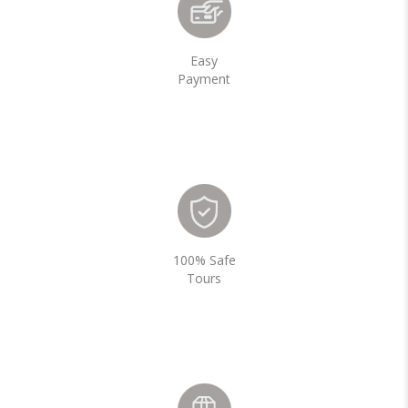
Easy
Payment
100% Safe
Tours