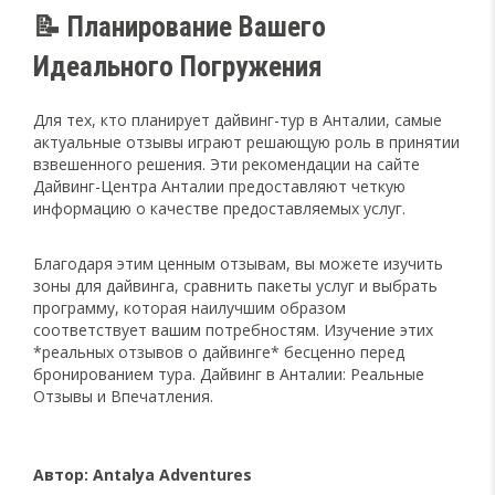
📝 Планирование Вашего
Идеального Погружения
Для тех, кто планирует дайвинг-тур в Анталии, самые
актуальные отзывы играют решающую роль в принятии
взвешенного решения. Эти рекомендации на сайте
Дайвинг-Центра Анталии предоставляют четкую
информацию о качестве предоставляемых услуг.
Благодаря этим ценным отзывам, вы можете изучить
зоны для дайвинга, сравнить пакеты услуг и выбрать
программу, которая наилучшим образом
соответствует вашим потребностям. Изучение этих
*реальных отзывов о дайвинге* бесценно перед
бронированием тура. Дайвинг в Анталии: Реальные
Отзывы и Впечатления.
Автор: Antalya Adventures