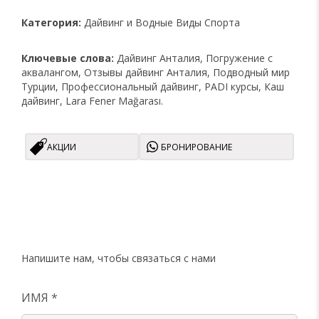
Категория:
Дайвинг и Водные Виды Спорта
Ключевые слова:
Дайвинг Анталия, Погружение с
аквалангом, Отзывы дайвинг Анталия, Подводный мир
Турции, Профессиональный дайвинг, PADI курсы, Каш
дайвинг, Lara Fener Mağarası.
АКЦИИ
БРОНИРОВАНИЕ
Напишите нам, чтобы связаться с нами
ИМЯ *