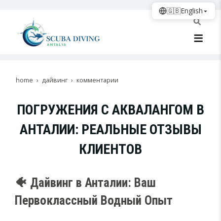
🇬🇧
English
home
дайвинг
комментарии
ПОГРУЖЕНИЯ С АКВАЛАНГОМ В
АНТАЛИИ: РЕАЛЬНЫЕ ОТЗЫВЫ
КЛИЕНТОВ
🐠 Дайвинг в Анталии: Ваш
Первоклассный Водный Опыт