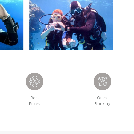
Best
Quick
Prices
Booking