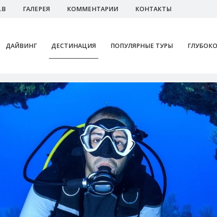
.В
ГАЛЕРЕЯ
КОММЕНТАРИИ
КОНТАКТЫ
ДАЙВИНГ
ДЕСТИНАЦИЯ
ПОПУЛЯРНЫЕ ТУРЫ
ГЛУБОКО