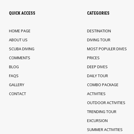
QUICK ACCESS
CATEGORIES
HOME PAGE
DESTINATION
ABOUT US
DIVING TOUR
SCUBA DIVING
MOST POPULER DIVES
COMMENTS
PRICES
BLOG
DEEP DIVES
FAQS
DAILY TOUR
GALLERY
COMBO PACKAGE
CONTACT
ACTIVITIES
OUTDOOR ACTIVITIES
TRENDING TOUR
EXCURSION
SUMMER ACTIVITIES