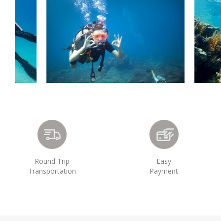
Round Trip
Easy
Transportation
Payment