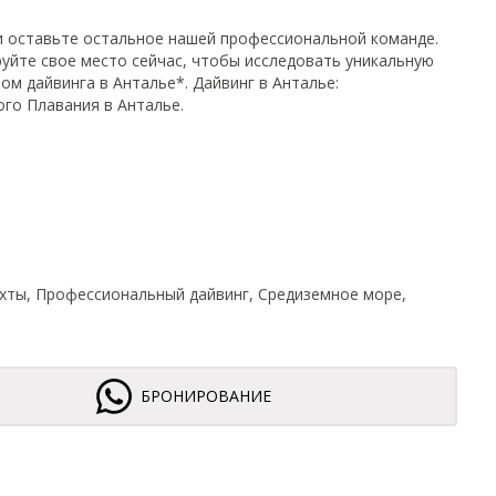
и оставьте остальное нашей профессиональной команде.
уйте свое место сейчас, чтобы исследовать уникальную
м дайвинга в Анталье*. Дайвинг в Анталье:
го Плавания в Анталье.
 яхты, Профессиональный дайвинг, Средиземное море,
БРОНИРОВАНИЕ