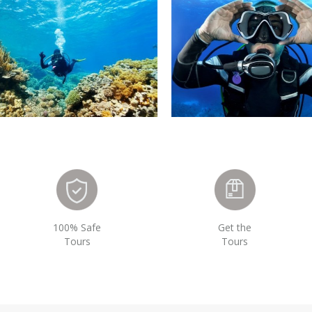
100% Safe
Get the
Tours
Tours