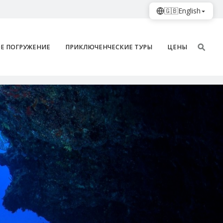
🇬🇧
English
Е ПОГРУЖЕНИЕ
ПРИКЛЮЧЕНЧЕСКИЕ ТУРЫ
ЦЕНЫ