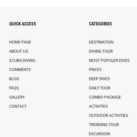
QUICK ACCESS
CATEGORIES
HOME PAGE
DESTINATION
ABOUT US
DIVING TOUR
SCUBA DIVING
MOST POPULER DIVES
COMMENTS
PRICES
BLOG
DEEP DIVES
FAQS
DAILY TOUR
GALLERY
COMBO PACKAGE
CONTACT
ACTIVITIES
OUTDOOR ACTIVITIES
TRENDING TOUR
EXCURSION