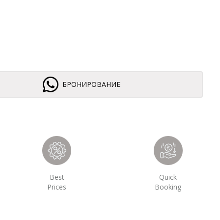
БРОНИРОВАНИЕ
Best
Quick
Prices
Booking