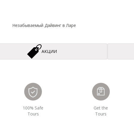
Незабываемый Дайвинг в Ларе
АКЦИИ
100% Safe
Get the
Tours
Tours