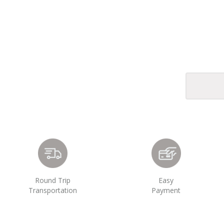
Round Trip
Easy
Transportation
Payment