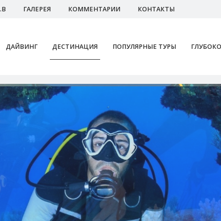
.В
ГАЛЕРЕЯ
КОММЕНТАРИИ
КОНТАКТЫ
ДАЙВИНГ
ДЕСТИНАЦИЯ
ПОПУЛЯРНЫЕ ТУРЫ
ГЛУБОКО