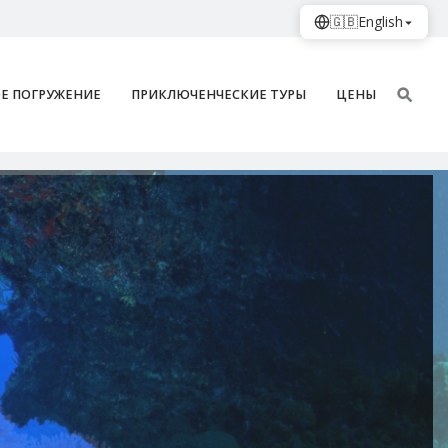
🇬🇧
English
Е ПОГРУЖЕНИЕ
ПРИКЛЮЧЕНЧЕСКИЕ ТУРЫ
ЦЕНЫ