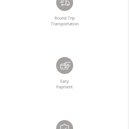
Round Trip
Transportation
Easy
Payment