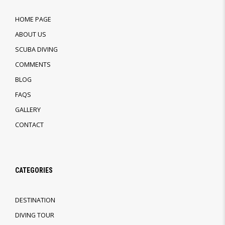
HOME PAGE
ABOUT US
SCUBA DIVING
COMMENTS
BLOG
FAQS
GALLERY
CONTACT
CATEGORIES
DESTINATION
DIVING TOUR