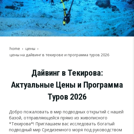
home
цены
цены на дайвинг в текирове и программа туров 2026
Дайвинг в Текирова:
Актуальные Цены и Программа
Туров 2026
Добро пожаловать в мир подводных открытий с нашей
базой, отправляющейся прямо из живописного
*Текирова*! Приглашаем вас исследовать богатый
подводный мир Средиземного моря под руководством