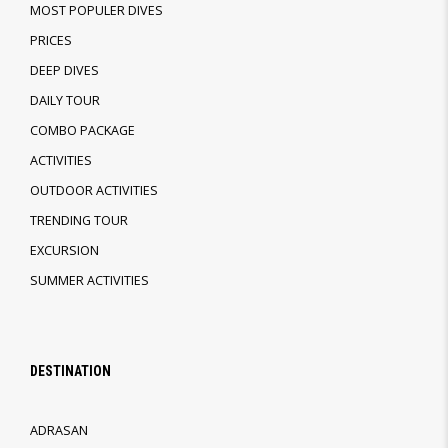
MOST POPULER DIVES
PRICES
DEEP DIVES
DAILY TOUR
COMBO PACKAGE
ACTIVITIES
OUTDOOR ACTIVITIES
TRENDING TOUR
EXCURSION
SUMMER ACTIVITIES
DESTINATION
ADRASAN