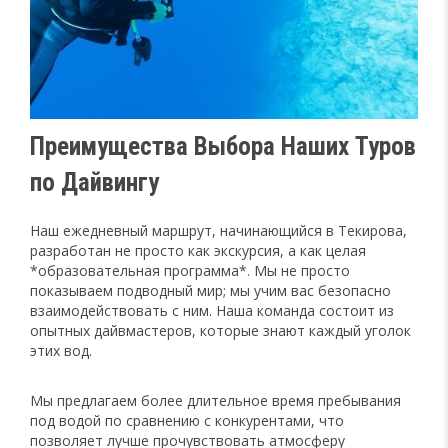
Преимущества Выбора Наших Туров
по Дайвингу
Наш ежедневный маршрут, начинающийся в Текирова,
разработан не просто как экскурсия, а как целая
*образовательная программа*. Мы не просто
показываем подводный мир; мы учим вас безопасно
взаимодействовать с ним. Наша команда состоит из
опытных дайвмастеров, которые знают каждый уголок
этих вод.
Мы предлагаем более длительное время пребывания
под водой по сравнению с конкурентами, что
позволяет лучше прочувствовать атмосферу