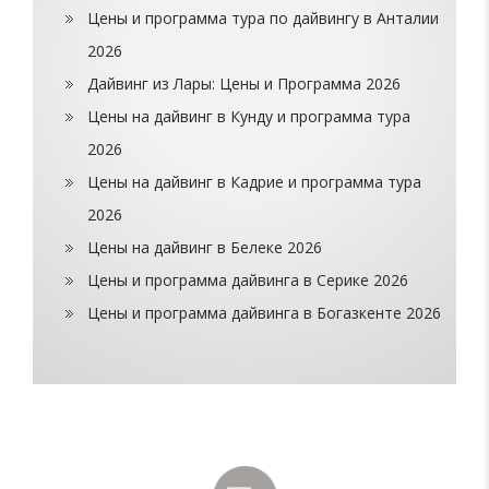
Цены и программа тура по дайвингу в Анталии
2026
Дайвинг из Лары: Цены и Программа 2026
Цены на дайвинг в Кунду и программа тура
2026
Цены на дайвинг в Кадрие и программа тура
2026
Цены на дайвинг в Белеке 2026
Цены и программа дайвинга в Серике 2026
Цены и программа дайвинга в Богазкенте 2026