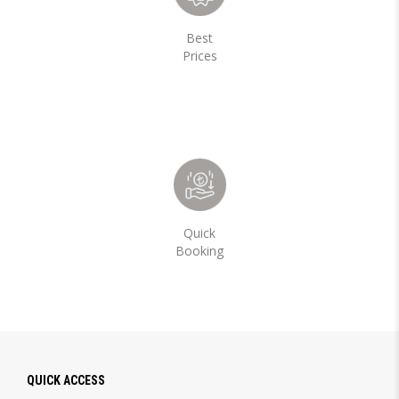
Best
Prices
Quick
Booking
QUICK ACCESS