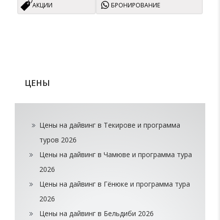
АКЦИИ
БРОНИРОВАНИЕ
ЦЕНЫ
Цены на дайвинг в Текирове и программа
туров 2026
Цены на дайвинг в Чамюве и программа тура
2026
Цены на дайвинг в Гёнюке и программа тура
2026
Цены на дайвинг в Бельдиби 2026