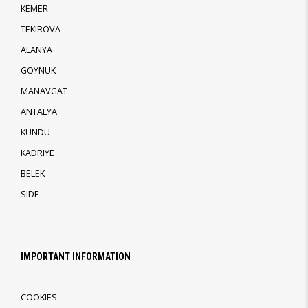
KEMER
TEKIROVA
ALANYA
GOYNUK
MANAVGAT
ANTALYA
KUNDU
KADRIYE
BELEK
SIDE
IMPORTANT INFORMATION
COOKIES