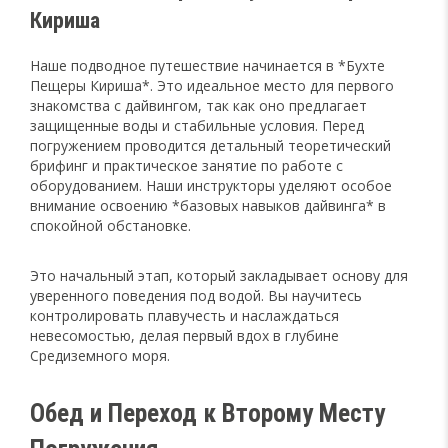
Кириша
Наше подводное путешествие начинается в *Бухте
Пещеры Кириша*. Это идеальное место для первого
знакомства с дайвингом, так как оно предлагает
защищенные воды и стабильные условия. Перед
погружением проводится детальный теоретический
брифинг и практическое занятие по работе с
оборудованием. Наши инструкторы уделяют особое
внимание освоению *базовых навыков дайвинга* в
спокойной обстановке.
Это начальный этап, который закладывает основу для
уверенного поведения под водой. Вы научитесь
контролировать плавучесть и наслаждаться
невесомостью, делая первый вдох в глубине
Средиземного моря.
Обед и Переход к Второму Месту