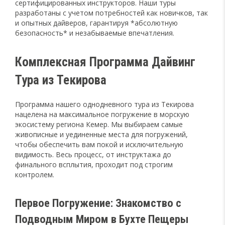
сертифицированных инструкторов. Наши туры
разработаны с учетом потребностей как новичков, так
и опытных дайверов, гарантируя *абсолютную
безопасность* и незабываемые впечатления.
Комплексная Программа Дайвинг
Тура из Текирова
Программа нашего однодневного тура из Текирова
нацелена на максимальное погружение в морскую
экосистему региона Кемер. Мы выбираем самые
живописные и уединенные места для погружений,
чтобы обеспечить вам покой и исключительную
видимость. Весь процесс, от инструктажа до
финального всплытия, проходит под строгим
контролем.
Первое Погружение: Знакомство с
Подводным Миром в Бухте Пещеры