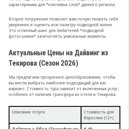
характерными для *ключевых слов* данного региона.
Второе погружение позволит вам почувствовать себя
увереннее и оценить всю палитру подводной жизни.
Это отличный шанс для любителей *подводной
фотосъемки* запечатлеть уникальные моменты.
Актуальные Цены на Дайвинг из
Текирова (Сезон 2026)
Мы предлагаем прозрачное ценообразование, чтобы
вы могли выбрать наиболее подходящий для вас
вариант. Стоимость тура зависит от включенных услуг,
особенно от наличия трансфера из отеля в Текирова.
Описание Услуги
Стоимость для
Взрослых (12+)
Дайвинг + Обед (Трансфер из
€ 40