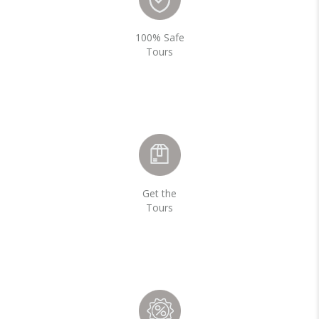
100% Safe
Tours
Get the
Tours