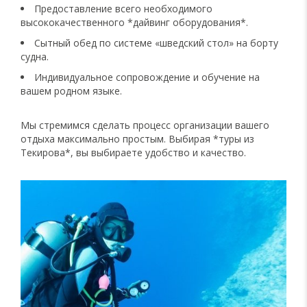
Предоставление всего необходимого
высококачественного *дайвинг оборудования*.
Сытный обед по системе «шведский стол» на борту
судна.
Индивидуальное сопровождение и обучение на
вашем родном языке.
Мы стремимся сделать процесс организации вашего
отдыха максимально простым. Выбирая *туры из
Текирова*, вы выбираете удобство и качество.