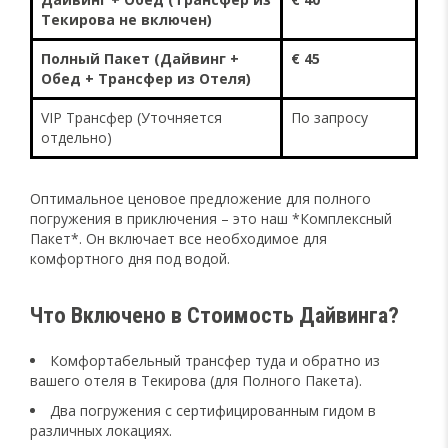
Текирова не включен)
Полный Пакет (Дайвинг +
€ 45
Обед + Трансфер из Отеля)
VIP Трансфер (Уточняется
По запросу
отдельно)
Оптимальное ценовое предложение для полного
погружения в приключения – это наш *Комплексный
Пакет*. Он включает все необходимое для
комфортного дня под водой.
Что Включено в Стоимость Дайвинга?
Комфортабельный трансфер туда и обратно из
вашего отеля в Текирова (для Полного Пакета).
Два погружения с сертифицированным гидом в
различных локациях.