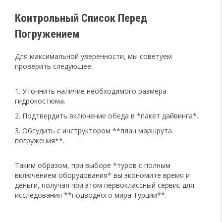
Контрольный Список Перед
Погружением
Для максимальной уверенности, мы советуем
проверить следующее:
Уточнить наличие необходимого размера
гидрокостюма.
Подтвердить включение обеда в *пакет дайвинга*.
Обсудить с инструктором **план маршрута
погружения**.
Таким образом, при выборе *туров с полным
включением оборудования* вы экономите время и
деньги, получая при этом первоклассный сервис для
исследования **подводного мира Турции**.