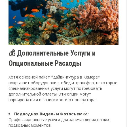
💰 Дополнительные Услуги и
Опциональные Расходы
Хотя основной пакет *дайвинг-тура в Кемере*
покрывает оборудование, обед и трансфер, некоторые
специализированные услуги могут потребовать
дополнительной оплаты. Эти опции могут
варьироваться в зависимости от оператора:
Подводная Видео- и Фотосъемка:
Профессиональные услуги для запечатления ваших
подводных моментов.