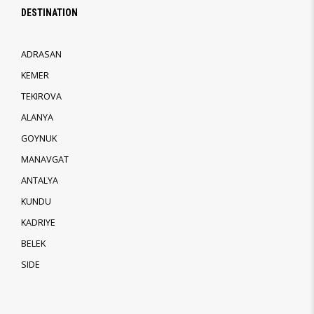
DESTINATION
ADRASAN
KEMER
TEKIROVA
ALANYA
GOYNUK
MANAVGAT
ANTALYA
KUNDU
KADRIYE
BELEK
SIDE