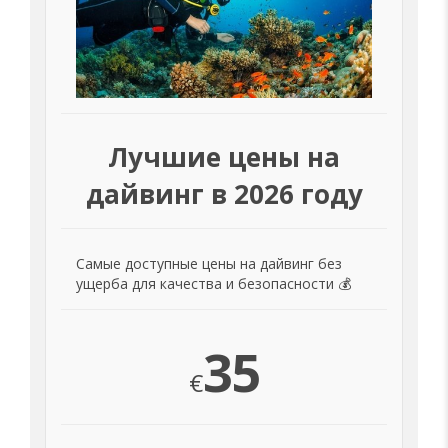
Лучшие цены на
дайвинг в 2026 году
Самые доступные цены на дайвинг без
ущерба для качества и безопасности 💰
35
€