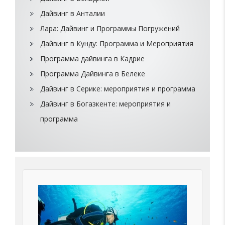
Дайвинг в Анталии
Лара: Дайвинг и Программы Погружений
Дайвинг в Кунду: Программа и Мероприятия
Программа дайвинга в Кадрие
Программа Дайвинга в Белеке
Дайвинг в Серике: мероприятия и программа
Дайвинг в Богазкенте: мероприятия и
программа