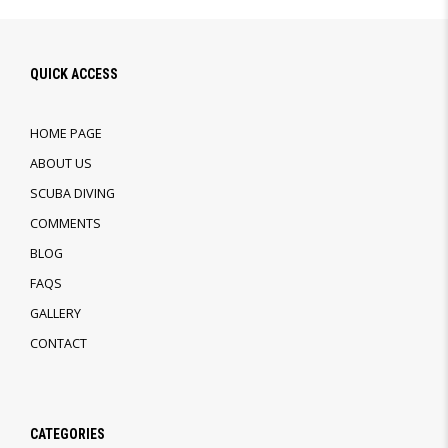
QUICK ACCESS
HOME PAGE
ABOUT US
SCUBA DIVING
COMMENTS
BLOG
FAQS
GALLERY
CONTACT
CATEGORIES