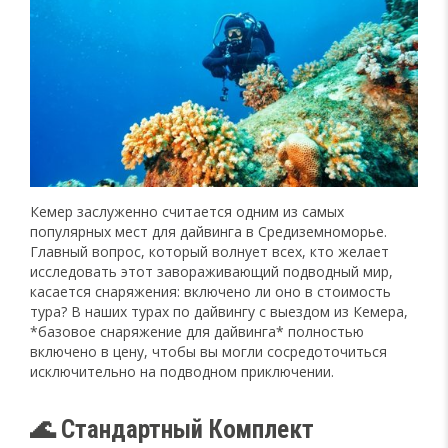
Кемер заслуженно считается одним из самых
популярных мест для дайвинга в Средиземноморье.
Главный вопрос, который волнует всех, кто желает
исследовать этот завораживающий подводный мир,
касается снаряжения: включено ли оно в стоимость
тура? В наших турах по дайвингу с выездом из Кемера,
*базовое снаряжение для дайвинга* полностью
включено в цену, чтобы вы могли сосредоточиться
исключительно на подводном приключении.
🌊 Стандартный Комплект