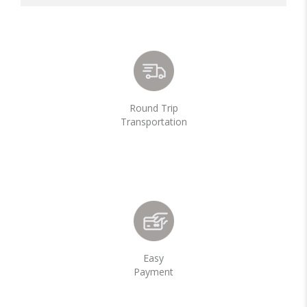
Round Trip
Transportation
Easy
Payment