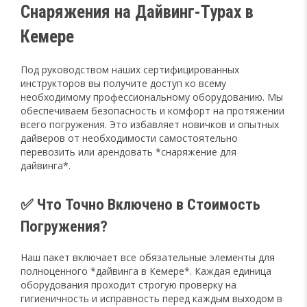
Снаряжения на Дайвинг-Турах в
Кемере
Под руководством наших сертифицированных
инструкторов вы получите доступ ко всему
необходимому профессиональному оборудованию. Мы
обеспечиваем безопасность и комфорт на протяжении
всего погружения. Это избавляет новичков и опытных
дайверов от необходимости самостоятельно
перевозить или арендовать *снаряжение для
дайвинга*.
✅ Что Точно Включено в Стоимость
Погружения?
Наш пакет включает все обязательные элементы для
полноценного *дайвинга в Кемере*. Каждая единица
оборудования проходит строгую проверку на
гигиеничность и исправность перед каждым выходом в