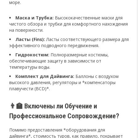
море.
Маска и Трубка:
Высококачественные маски для
чистого обзора и трубки для комфортного нахождения
на поверхности.
Ласты (Fins):
Ласты соответствующего размера для
эффективного подводного передвижения.
Гидрокостюм:
Полноразмерные костюмы,
обеспечивающие защиту в зависимости от
температуры воды.
Комплект для Дайвинга:
Баллоны с воздухом
высокого давления, регуляторы и *компенсаторы
плавучести (BCD)*.
👨‍🏫 Включены ли Обучение и
Профессиональное Сопровождение?
Помимо предоставления *оборудования для
дайвинга*, стоимость туров, как правило, покрывает