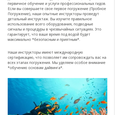
первичное обучение и услуги профессиональных гидов.
Если вы совершаете свое первое погружение (Пробное
Погружение), наши опытные инструкторы проведут
детальный инструктаж. Вы изучите правильное
использование всего оборудования, подводные
сигналы и процедуры в чрезвычайных ситуациях. Это
гарантирует, что ваше время под водой будет
максимально *безопасным и приятным*.
Наши инструкторы имеют международную
сертификацию, что позволяет им сопровождать вас на
всех этапах погружения. Мы уделяем особое внимание
*обучению основам дайвинга*.