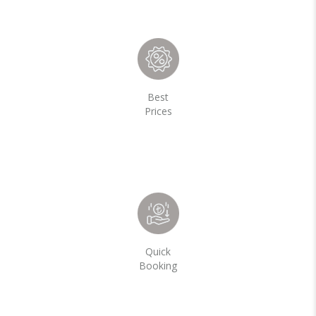
Best
Prices
Quick
Booking