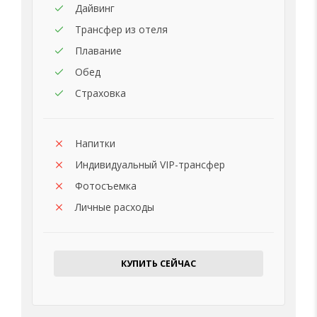
Дайвинг
Трансфер из отеля
Плавание
Обед
Страховка
Напитки
Индивидуальный VIP-трансфер
Фотосъемка
Личные расходы
КУПИТЬ СЕЙЧАС