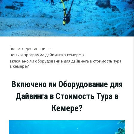
home
дестинация
цены и программа дайвинга в кемере
включено ли оборудование для дайвинга в стоимость тура
в кемере?
Включено ли Оборудование для
Дайвинга в Стоимость Тура в
Кемере?