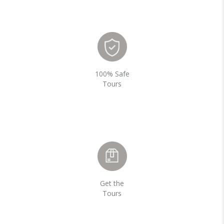
100% Safe
Tours
Get the
Tours