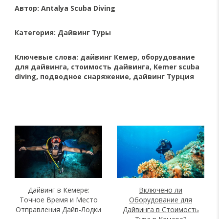
Автор: Antalya Scuba Diving
Категория: Дайвинг Туры
Ключевые слова: дайвинг Кемер, оборудование
для дайвинга, стоимость дайвинга, Kemer scuba
diving, подводное снаряжение, дайвинг Турция
Дайвинг в Кемере:
Включено ли
Точное Время и Место
Оборудование для
Отправления Дайв-Лодки
Дайвинга в Стоимость