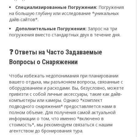
Специализированные Погружения:
Погружения
на большую глубину или исследование *уникальных
дайв-сайтов*.
Дополнительные Погружения:
Запрос на три
погружения вместо стандартных двух в течение дня.
❓ Ответы на Часто Задаваемые
Вопросы о Снаряжении
Чтобы избежать недопонимания при планировании
вашего отдыха, мы разъясняем вопросы, связанные с
оборудованием и расходами. Вы, безусловно, можете
привезти с собой личные аксессуары, такие как дайв-
компьютеры или камеры. Однако *комплект
подводного снаряжения* предоставляется нами в
полном объеме. Для получения самой актуальной
информации о том, что именно *включено в
стоимость*, мы рекомендуем связаться с нашим
агентством до бронирования тура.