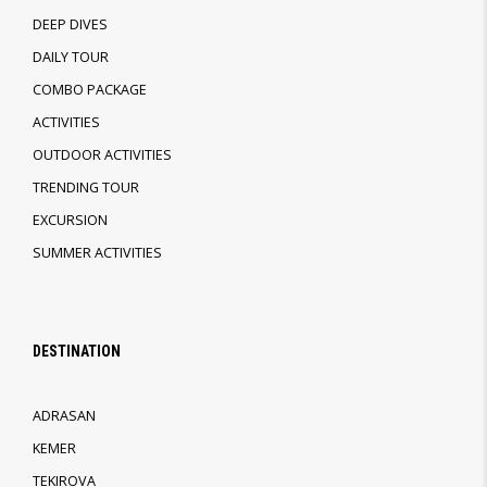
DEEP DIVES
DAILY TOUR
COMBO PACKAGE
ACTIVITIES
OUTDOOR ACTIVITIES
TRENDING TOUR
EXCURSION
SUMMER ACTIVITIES
DESTINATION
ADRASAN
KEMER
TEKIROVA