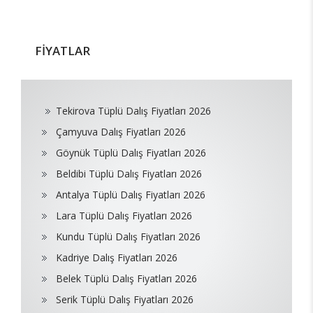
FİYATLAR
Tekirova Tüplü Dalış Fiyatları 2026
Çamyuva Dalış Fiyatları 2026
Göynük Tüplü Dalış Fiyatları 2026
Beldibi Tüplü Dalış Fiyatları 2026
Antalya Tüplü Dalış Fiyatları 2026
Lara Tüplü Dalış Fiyatları 2026
Kundu Tüplü Dalış Fiyatları 2026
Kadriye Dalış Fiyatları 2026
Belek Tüplü Dalış Fiyatları 2026
Serik Tüplü Dalış Fiyatları 2026