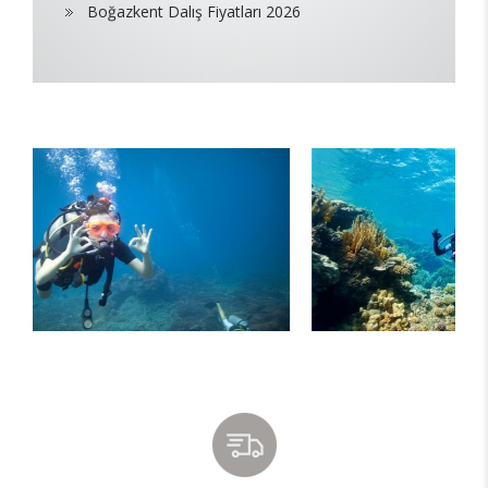
Boğazkent Dalış Fiyatları 2026