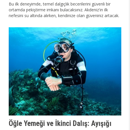
Bu ilk deneyimde, temel dalgıçlık becerilerini güvenli bir
ortamda pekiştirme imkanı bulacaksınız. Akdeniz'in ilk
nefesini su altında alırken, kendinize olan güveniniz artacak.
Öğle Yemeği ve İkinci Dalış: Ayışığı