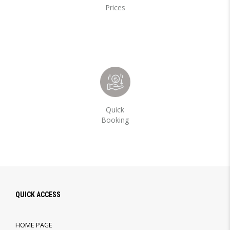
Prices
Quick
Booking
QUICK ACCESS
HOME PAGE