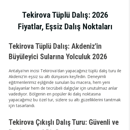
Tekirova Tüplü Dalış: 2026
Fiyatlar, Eşsiz Dalış Noktaları
Tekirova Tüplü Dalış: Akdeniz'in
Büyüleyici Sularına Yolculuk 2026
Antalya'nın incisi Tekirova'dan yapacağınız tüplü dalış turu ile
Akdeniz'in eşsiz su altı dünyasını keşfedin. Deneyimli
eğitmenlerimiz eşliğinde sunulan bu macera, hem yeni
başlayanlar hem de tecrübeli dalgıçlar için unutulmaz anlar
vadediyor. Bölgenin en popüler iki dalış noktasına
yapacağımız bu özel tur, sizlere su altı güzelliklerini tanıtmak
için tasarlandı.
Tekirova Çıkışlı Dalış Turu: Güvenli ve