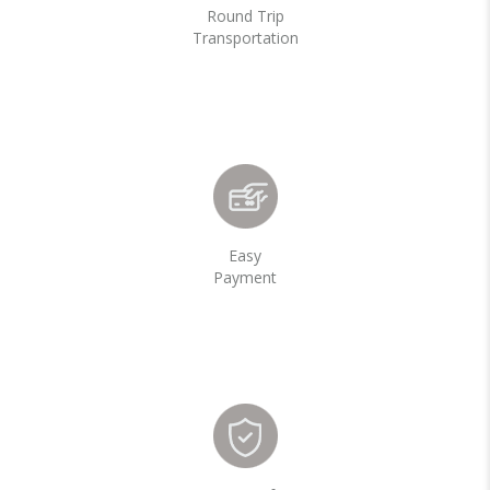
Round Trip
Transportation
Easy
Payment