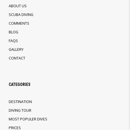
ABOUT US
SCUBA DIVING
COMMENTS
BLOG
FAQS
GALLERY
CONTACT
CATEGORIES
DESTINATION
DIVING TOUR
MOST POPULER DIVES
PRICES